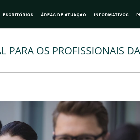
ESCRITÓRIOS
ÁREAS DE ATUAÇÃO
INFORMATIVOS
P
L PARA OS PROFISSIONAIS D