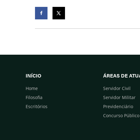
Facebook
Twitter
INÍCIO
ÁREAS DE AT
Home
Servidor Civil
Filosofia
Servidor Militar
Escritórios
Previdenciário
Concurso Público