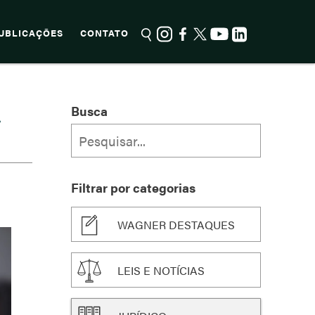
UBLICAÇÕES
CONTATO
A
Busca
Filtrar por categorias
WAGNER DESTAQUES
LEIS E NOTÍCIAS