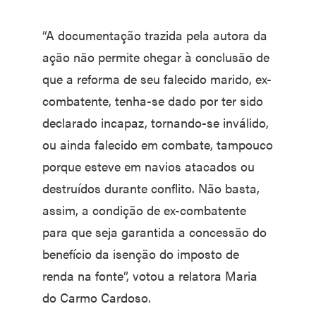
“A documentação trazida pela autora da
ação não permite chegar à conclusão de
que a reforma de seu falecido marido, ex-
combatente, tenha-se dado por ter sido
declarado incapaz, tornando-se inválido,
ou ainda falecido em combate, tampouco
porque esteve em navios atacados ou
destruídos durante conflito. Não basta,
assim, a condição de ex-combatente
para que seja garantida a concessão do
benefício da isenção do imposto de
renda na fonte”, votou a relatora Maria
do Carmo Cardoso.