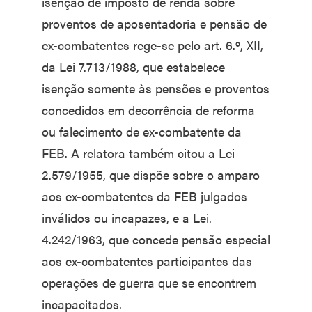
isenção de imposto de renda sobre
proventos de aposentadoria e pensão de
ex-combatentes rege-se pelo art. 6.º, XII,
da Lei 7.713/1988, que estabelece
isenção somente às pensões e proventos
concedidos em decorrência de reforma
ou falecimento de ex-combatente da
FEB. A relatora também citou a Lei
2.579/1955, que dispõe sobre o amparo
aos ex-combatentes da FEB julgados
inválidos ou incapazes, e a Lei.
4.242/1963, que concede pensão especial
aos ex-combatentes participantes das
operações de guerra que se encontrem
incapacitados.