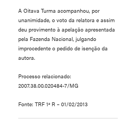
A Oitava Turma acompanhou, por
unanimidade, o voto da relatora e assim
deu provimento à apelação apresentada
pela Fazenda Nacional, julgando
improcedente o pedido de isenção da
autora.
Processo relacionado:
2007.38.00.020484-7/MG
Fonte: TRF 1ª R – 01/02/2013