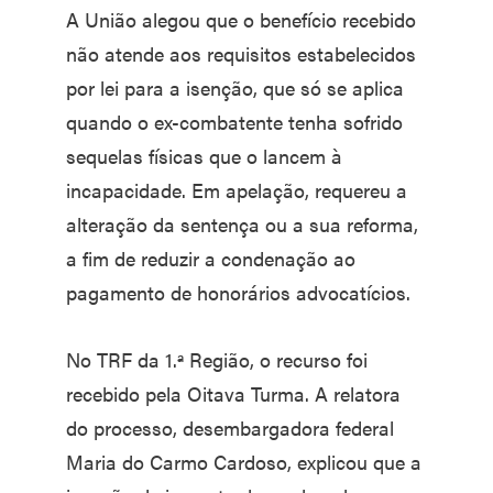
A União alegou que o benefício recebido
não atende aos requisitos estabelecidos
por lei para a isenção, que só se aplica
quando o ex-combatente tenha sofrido
sequelas físicas que o lancem à
incapacidade. Em apelação, requereu a
alteração da sentença ou a sua reforma,
a fim de reduzir a condenação ao
pagamento de honorários advocatícios.
No TRF da 1.ª Região, o recurso foi
recebido pela Oitava Turma. A relatora
do processo, desembargadora federal
Maria do Carmo Cardoso, explicou que a