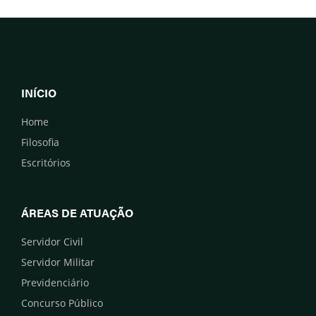
INÍCIO
Home
Filosofia
Escritórios
ÁREAS DE ATUAÇÃO
Servidor Civil
Servidor Militar
Previdenciário
Concurso Público