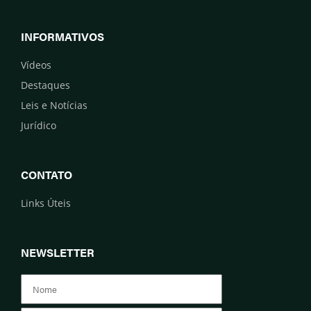
INFORMATIVOS
Vídeos
Destaques
Leis e Notícias
Jurídico
CONTATO
Links Úteis
NEWSLETTER