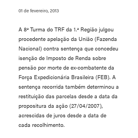
01 de fevereiro, 2013
A 8ª Turma do TRF da 1.ª Região julgou
procedente apelação da União (Fazenda
Nacional) contra sentença que concedeu
isenção de Imposto de Renda sobre
pensão por morte de ex-combatente da
Força Expedicionária Brasileira (FEB). A
sentença recorrida também determinou a
restituição das parcelas desde a data da
propositura da ação (27/04/2007),
acrescidas de juros desde a data de
cada recolhimento.