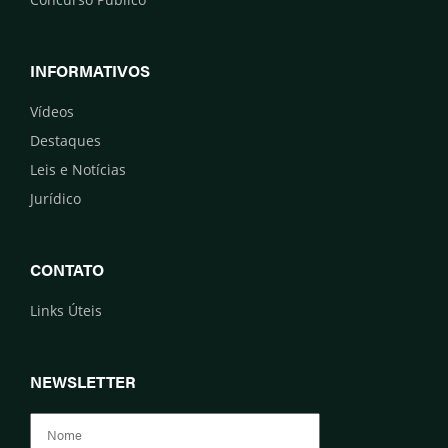
INFORMATIVOS
Vídeos
Destaques
Leis e Notícias
Jurídico
CONTATO
Links Úteis
NEWSLETTER