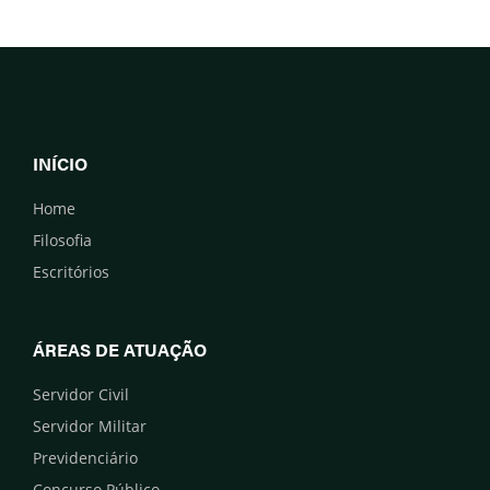
INÍCIO
Home
Filosofia
Escritórios
ÁREAS DE ATUAÇÃO
Servidor Civil
Servidor Militar
Previdenciário
Concurso Público