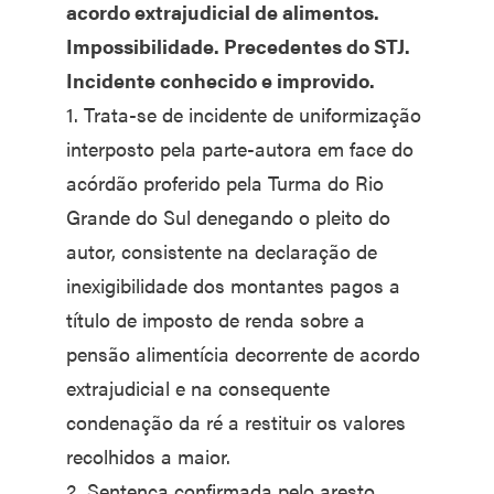
acordo extrajudicial de alimentos.
Impossibilidade. Precedentes do STJ.
Incidente conhecido e improvido.
1. Trata-se de incidente de uniformização
interposto pela parte-autora em face do
acórdão proferido pela Turma do Rio
Grande do Sul denegando o pleito do
autor, consistente na declaração de
inexigibilidade dos montantes pagos a
título de imposto de renda sobre a
pensão alimentícia decorrente de acordo
extrajudicial e na consequente
condenação da ré a restituir os valores
recolhidos a maior.
2. Sentença confirmada pelo aresto