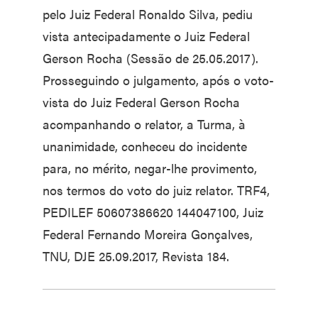
pelo Juiz Federal Ronaldo Silva, pediu
vista antecipadamente o Juiz Federal
Gerson Rocha (Sessão de 25.05.2017).
Prosseguindo o julgamento, após o voto-
vista do Juiz Federal Gerson Rocha
acompanhando o relator, a Turma, à
unanimidade, conheceu do incidente
para, no mérito, negar-lhe provimento,
nos termos do voto do juiz relator. TRF4,
PEDILEF 50607386620 144047100, Juiz
Federal Fernando Moreira Gonçalves,
TNU, DJE 25.09.2017, Revista 184.