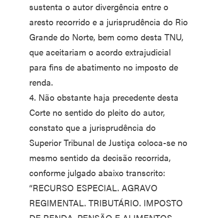
sustenta o autor divergência entre o
aresto recorrido e a jurisprudência do Rio
Grande do Norte, bem como desta TNU,
que aceitariam o acordo extrajudicial
para fins de abatimento no imposto de
renda.
4. Não obstante haja precedente desta
Corte no sentido do pleito do autor,
constato que a jurisprudência do
Superior Tribunal de Justiça coloca-se no
mesmo sentido da decisão recorrida,
conforme julgado abaixo transcrito:
“RECURSO ESPECIAL. AGRAVO
REGIMENTAL. TRIBUTÁRIO. IMPOSTO
DE RENDA. PENSÃO E ALIMENTOS.