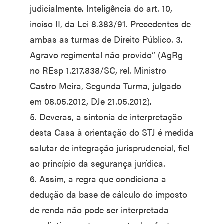
judicialmente. Inteligência do art. 10,
inciso II, da Lei 8.383/91. Precedentes de
ambas as turmas de Direito Público. 3.
Agravo regimental não provido” (AgRg
no REsp 1.217.838/SC, rel. Ministro
Castro Meira, Segunda Turma, julgado
em 08.05.2012, DJe 21.05.2012).
5. Deveras, a sintonia de interpretação
desta Casa à orientação do STJ é medida
salutar de integração jurisprudencial, fiel
ao princípio da segurança jurídica.
6. Assim, a regra que condiciona a
dedução da base de cálculo do imposto
de renda não pode ser interpretada