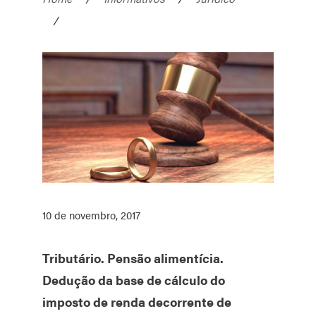
/
10 de novembro, 2017
Tributário. Pensão alimentícia.
Dedução da base de cálculo do
imposto de renda decorrente de