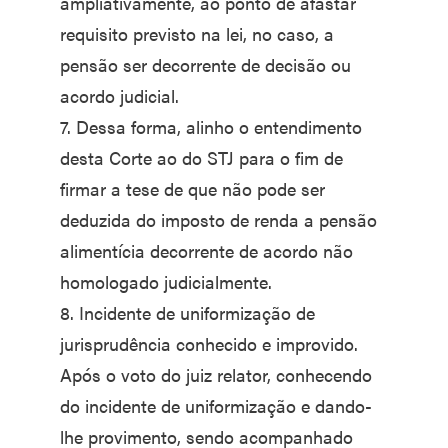
ampliativamente, ao ponto de afastar
requisito previsto na lei, no caso, a
pensão ser decorrente de decisão ou
acordo judicial.
7. Dessa forma, alinho o entendimento
desta Corte ao do STJ para o fim de
firmar a tese de que não pode ser
deduzida do imposto de renda a pensão
alimentícia decorrente de acordo não
homologado judicialmente.
8. Incidente de uniformização de
jurisprudência conhecido e improvido.
Após o voto do juiz relator, conhecendo
do incidente de uniformização e dando-
lhe provimento, sendo acompanhado