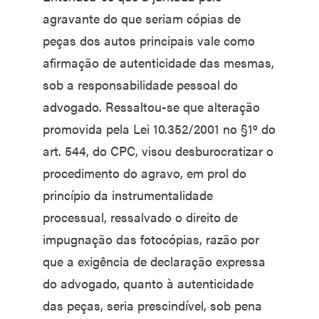
agravante do que seriam cópias de
peças dos autos principais vale como
afirmação de autenticidade das mesmas,
sob a responsabilidade pessoal do
advogado. Ressaltou-se que alteração
promovida pela Lei 10.352/2001 no §1º do
art. 544, do CPC, visou desburocratizar o
procedimento do agravo, em prol do
princípio da instrumentalidade
processual, ressalvado o direito de
impugnação das fotocópias, razão por
que a exigência de declaração expressa
do advogado, quanto à autenticidade
das peças, seria prescindível, sob pena