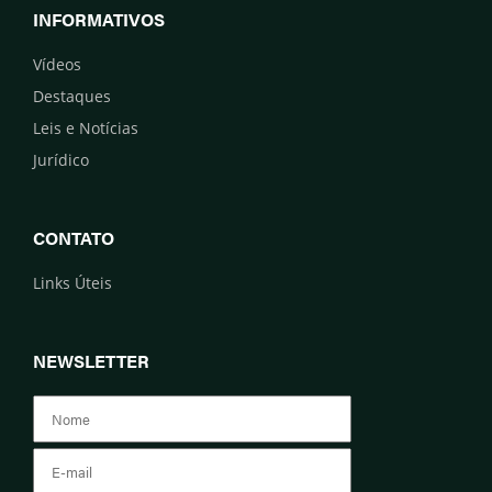
INFORMATIVOS
Vídeos
Destaques
Leis e Notícias
Jurídico
CONTATO
Links Úteis
NEWSLETTER