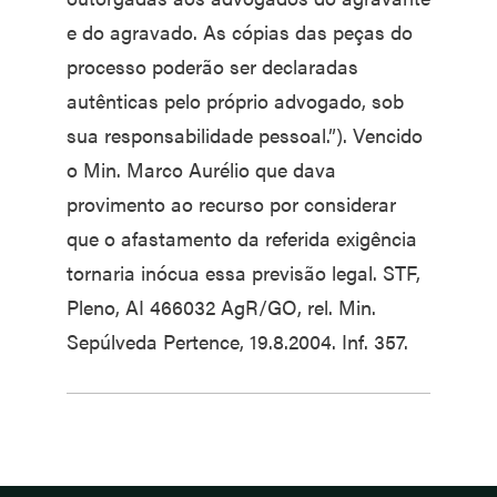
e do agravado. As cópias das peças do
processo poderão ser declaradas
autênticas pelo próprio advogado, sob
sua responsabilidade pessoal.”). Vencido
o Min. Marco Aurélio que dava
provimento ao recurso por considerar
que o afastamento da referida exigência
tornaria inócua essa previsão legal. STF,
Pleno, AI 466032 AgR/GO, rel. Min.
Sepúlveda Pertence, 19.8.2004. Inf. 357.