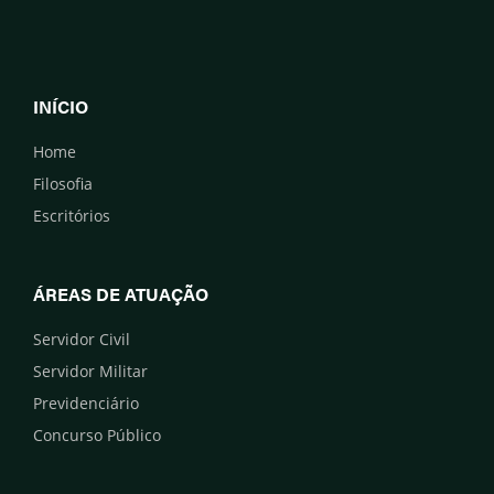
INÍCIO
Home
Filosofia
Escritórios
ÁREAS DE ATUAÇÃO
Servidor Civil
Servidor Militar
Previdenciário
Concurso Público