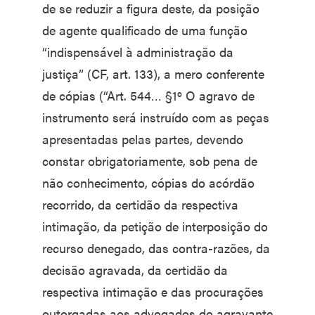
de se reduzir a figura deste, da posição
de agente qualificado de uma função
“indispensável à administração da
justiça” (CF, art. 133), a mero conferente
de cópias (“Art. 544… §1º O agravo de
instrumento será instruído com as peças
apresentadas pelas partes, devendo
constar obrigatoriamente, sob pena de
não conhecimento, cópias do acórdão
recorrido, da certidão da respectiva
intimação, da petição de interposição do
recurso denegado, das contra-razões, da
decisão agravada, da certidão da
respectiva intimação e das procurações
outorgadas aos advogados do agravante