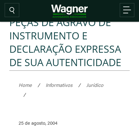
PEÇAS DE AGRAVO DE
INSTRUMENTO E
DECLARAÇÃO EXPRESSA
DE SUA AUTENTICIDADE
Home
/
Informativos
/
Jurídico
/
25 de agosto, 2004