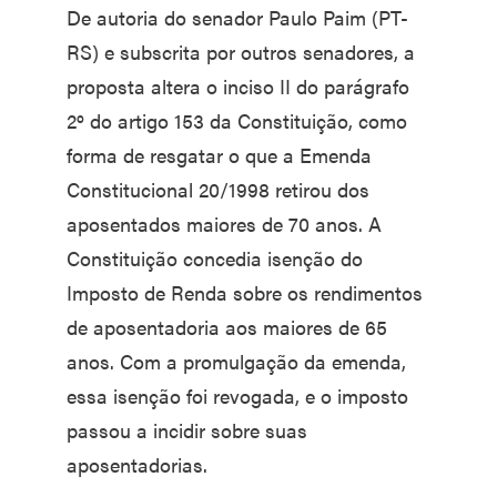
De autoria do senador Paulo Paim (PT-
RS) e subscrita por outros senadores, a
proposta altera o inciso II do parágrafo
2º do artigo 153 da Constituição, como
forma de resgatar o que a Emenda
Constitucional 20/1998 retirou dos
aposentados maiores de 70 anos. A
Constituição concedia isenção do
Imposto de Renda sobre os rendimentos
de aposentadoria aos maiores de 65
anos. Com a promulgação da emenda,
essa isenção foi revogada, e o imposto
passou a incidir sobre suas
aposentadorias.