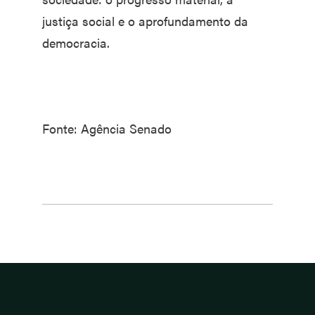
justiça social e o aprofundamento da
democracia.
Fonte: Agência Senado