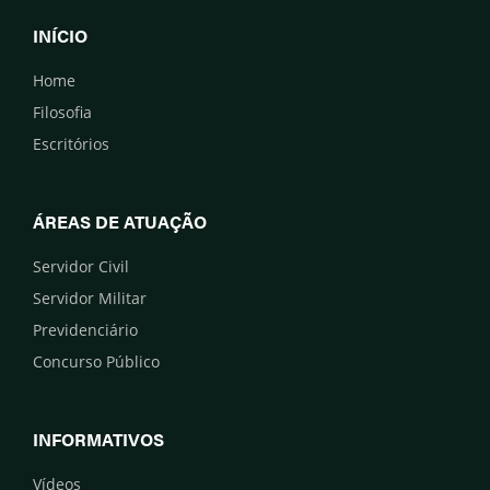
INÍCIO
Home
Filosofia
Escritórios
ÁREAS DE ATUAÇÃO
Servidor Civil
Servidor Militar
Previdenciário
Concurso Público
INFORMATIVOS
Vídeos