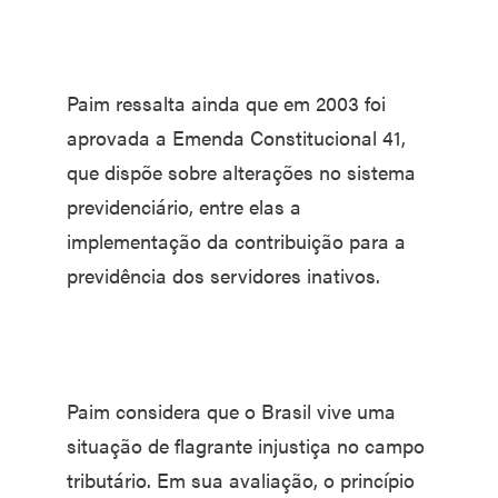
Paim ressalta ainda que em 2003 foi
aprovada a Emenda Constitucional 41,
que dispõe sobre alterações no sistema
previdenciário, entre elas a
implementação da contribuição para a
previdência dos servidores inativos.
Paim considera que o Brasil vive uma
situação de flagrante injustiça no campo
tributário. Em sua avaliação, o princípio