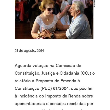
21 de agosto, 2014
Aguarda votação na Comissão de
Constituição, Justiça e Cidadania (CCJ) o
relatório à Proposta de Emenda à
Constituição (PEC) 61/2004, que põe fim
à incidência do Imposto de Renda sobre
aposentadorias e pensões recebidas por