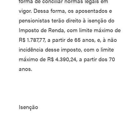
forma de conciliar normas legais em
vigor. Dessa forma, os aposentados e
pensionistas terão direito à isenção do
Imposto de Renda, com limite máximo de
R$ 1.787,77, a partir de 65 anos, e, à não
incidência desse imposto, com o limite
máximo de R$ 4.390,24, a partir dos 70
anos.
Isenção