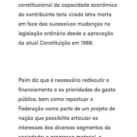
constitucional da capacidade econômica
do contribuinte teria virado letra morta
em face das sucessivas mudanças na
legislação ordinária desde a aprovação
da atual Constituição em 1988.
Paim diz que é necessário rediscutir o
financiamento e as prioridades do gasto
público, bem como repactuar a
Federação como parte de um projeto de
nação que possibilite articular os
interesses dos diversos segmentos da
sociedade: o progresso material, a