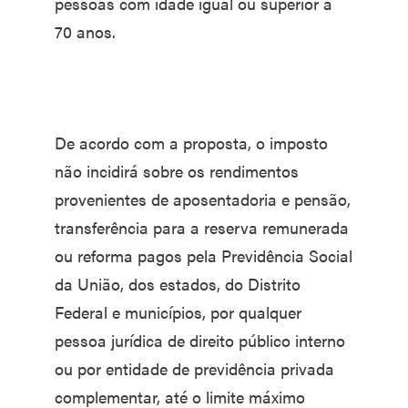
pessoas com idade igual ou superior a
70 anos.
De acordo com a proposta, o imposto
não incidirá sobre os rendimentos
provenientes de aposentadoria e pensão,
transferência para a reserva remunerada
ou reforma pagos pela Previdência Social
da União, dos estados, do Distrito
Federal e municípios, por qualquer
pessoa jurídica de direito público interno
ou por entidade de previdência privada
complementar, até o limite máximo