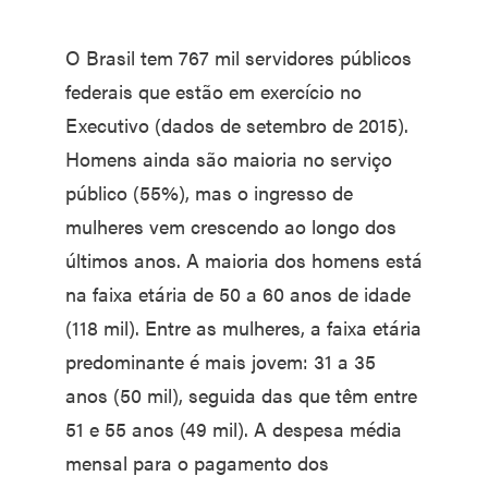
O Brasil tem 767 mil servidores públicos
federais que estão em exercício no
Executivo (dados de setembro de 2015).
Homens ainda são maioria no serviço
público (55%), mas o ingresso de
mulheres vem crescendo ao longo dos
últimos anos. A maioria dos homens está
na faixa etária de 50 a 60 anos de idade
(118 mil). Entre as mulheres, a faixa etária
predominante é mais jovem: 31 a 35
anos (50 mil), seguida das que têm entre
51 e 55 anos (49 mil). A despesa média
mensal para o pagamento dos