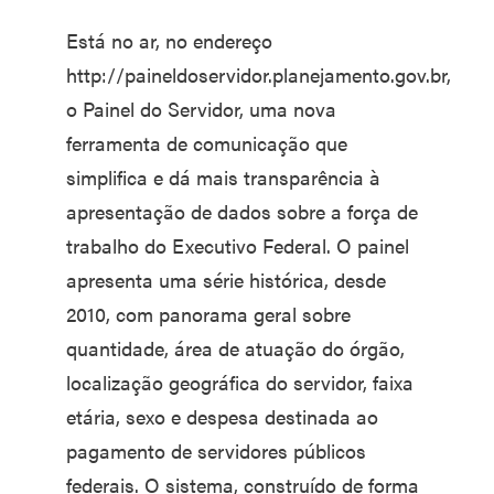
Está no ar, no endereço
http://paineldoservidor.planejamento.gov.br,
o Painel do Servidor, uma nova
ferramenta de comunicação que
simplifica e dá mais transparência à
apresentação de dados sobre a força de
trabalho do Executivo Federal. O painel
apresenta uma série histórica, desde
2010, com panorama geral sobre
quantidade, área de atuação do órgão,
localização geográfica do servidor, faixa
etária, sexo e despesa destinada ao
pagamento de servidores públicos
federais. O sistema, construído de forma