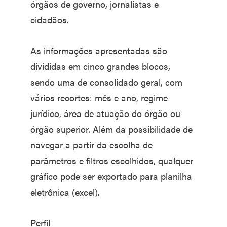
órgãos de governo, jornalistas e
cidadãos.
As informações apresentadas são
divididas em cinco grandes blocos,
sendo uma de consolidado geral, com
vários recortes: mês e ano, regime
jurídico, área de atuação do órgão ou
órgão superior. Além da possibilidade de
navegar a partir da escolha de
parâmetros e filtros escolhidos, qualquer
gráfico pode ser exportado para planilha
eletrônica (excel).
Perfil