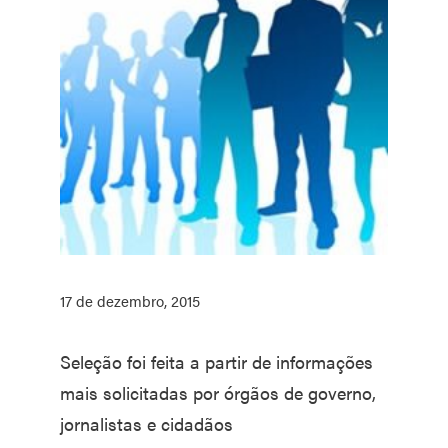
17 de dezembro, 2015
Seleção foi feita a partir de informações
mais solicitadas por órgãos de governo,
jornalistas e cidadãos