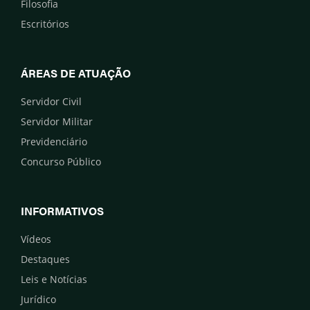
Filosofia
Escritórios
ÁREAS DE ATUAÇÃO
Servidor Civil
Servidor Militar
Previdenciário
Concurso Público
INFORMATIVOS
Vídeos
Destaques
Leis e Notícias
Jurídico