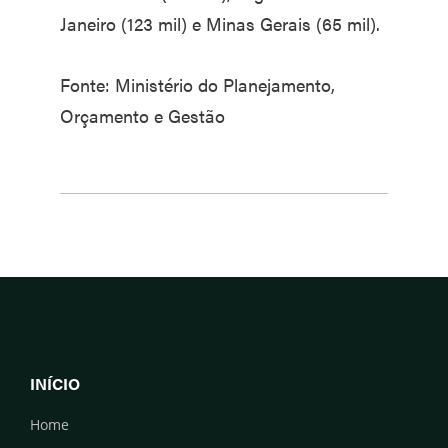
Janeiro (123 mil) e Minas Gerais (65 mil).
Fonte: Ministério do Planejamento,
Orçamento e Gestão
INÍCIO
Home