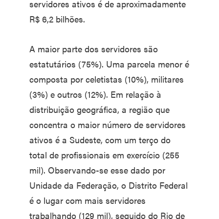
servidores ativos é de aproximadamente
R$ 6,2 bilhões.
A maior parte dos servidores são
estatutários (75%). Uma parcela menor é
composta por celetistas (10%), militares
(3%) e outros (12%). Em relação à
distribuição geográfica, a região que
concentra o maior número de servidores
ativos é a Sudeste, com um terço do
total de profissionais em exercício (255
mil). Observando-se esse dado por
Unidade da Federação, o Distrito Federal
é o lugar com mais servidores
trabalhando (129 mil), seguido do Rio de