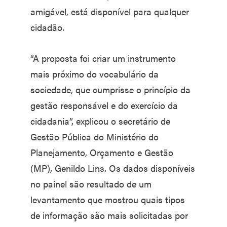
amigável, está disponível para qualquer
cidadão.
“A proposta foi criar um instrumento
mais próximo do vocabulário da
sociedade, que cumprisse o princípio da
gestão responsável e do exercício da
cidadania”, explicou o secretário de
Gestão Pública do Ministério do
Planejamento, Orçamento e Gestão
(MP), Genildo Lins. Os dados disponíveis
no painel são resultado de um
levantamento que mostrou quais tipos
de informação são mais solicitadas por