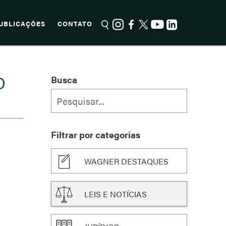
UBLICAÇÕES
CONTATO
O
Busca
Filtrar por categorias
WAGNER DESTAQUES
LEIS E NOTÍCIAS