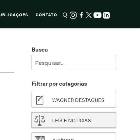
UBLICAÇÕES
CONTATO
Busca
Filtrar por categorias
WAGNER DESTAQUES
LEIS E NOTÍCIAS