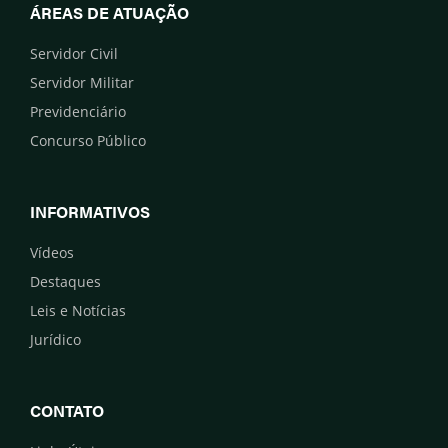
ÁREAS DE ATUAÇÃO
Servidor Civil
Servidor Militar
Previdenciário
Concurso Público
INFORMATIVOS
Vídeos
Destaques
Leis e Notícias
Jurídico
CONTATO