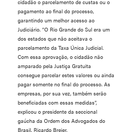
cidadão o parcelamento de custas ou o
pagamento ao final do processo,
garantindo um melhor acesso ao
Judiciário. “O Rio Grande do Sul era um
dos estados que não aceitava o
parcelamento da Taxa Única Judicial.
Com essa aprovação, o cidadão não
amparado pela Justiça Gratuita
consegue parcelar estes valores ou ainda
pagar somente no final do processo. As
empresas, por sua vez, também serão
beneficiadas com essas medidas”,
explicou o presidente da seccional
gaúcha da Ordem dos Advogados do
Brasil, Ricardo Breier.