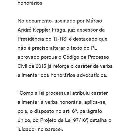
honorários.
No documento, assinado por Márcio
André Keppler Fraga, juiz assessor da
Presidência do TJ-RS, é destacado que
não é preciso alterar o texto do PL
aprovado porque o Código de Processo
Civil de 2015 já reforça o caráter de verba
alimentar dos honorários advocatícios.
“Como a lei processual atribuiu caráter
alimentar à verba honorária, aplica-se,
pois, o disposto no art. 6º, parágrafo
único, do Projeto de Lei 97/16”, detalha o
julgador no parecer.