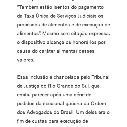
“Também estão isentos do pagamento
da Taxa Única de Serviços Judiciais os
processos de alimentos e de execução de
alimentos”. Mesmo sem citação expressa,
o dispositivo alcança os honorários por
causa do caráter alimentar desses
valores.
Essa inclusão é chancelada pelo Tribunal
de Justiça do Rio Grande do Sul, que
emitiu parecer após uma série de
pedidos da seccional gaúcha da Ordem
dos Advogados do Brasil. Um deles era o
fim de custas para execução de