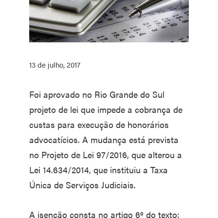
13 de julho, 2017
Foi aprovado no Rio Grande do Sul
projeto de lei que impede a cobrança de
custas para execução de honorários
advocatícios. A mudança está prevista
no Projeto de Lei 97/2016, que alterou a
Lei 14.634/2014, que instituiu a Taxa
Única de Serviços Judiciais.
A isenção consta no artigo 6º do texto: