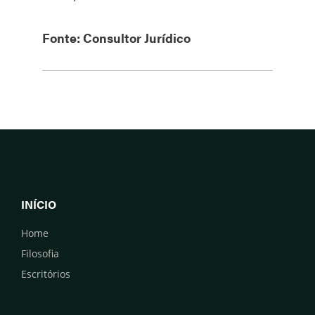
Fonte: Consultor Jurídico
INÍCIO
Home
Filosofia
Escritórios