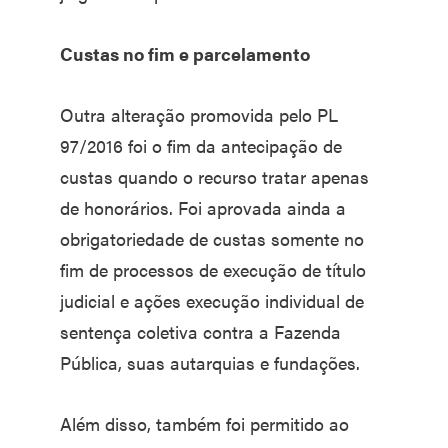
Custas no fim e parcelamento
Outra alteração promovida pelo PL
97/2016 foi o fim da antecipação de
custas quando o recurso tratar apenas
de honorários. Foi aprovada ainda a
obrigatoriedade de custas somente no
fim de processos de execução de título
judicial e ações execução individual de
sentença coletiva contra a Fazenda
Pública, suas autarquias e fundações.
Além disso, também foi permitido ao