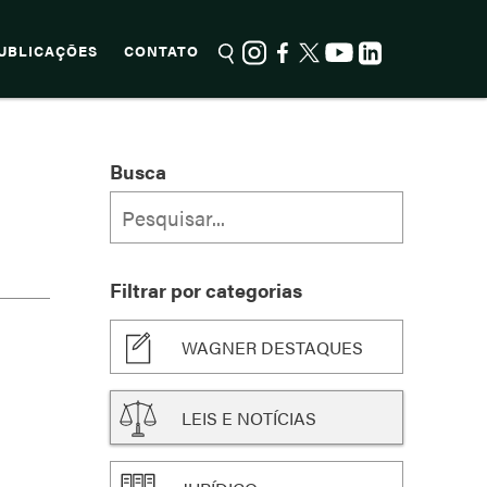
UBLICAÇÕES
CONTATO
Busca
Filtrar por categorias
WAGNER DESTAQUES
LEIS E NOTÍCIAS