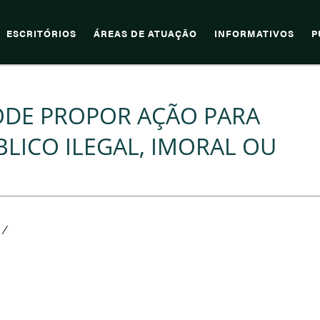
ESCRITÓRIOS
ÁREAS DE ATUAÇÃO
INFORMATIVOS
P
ODE PROPOR AÇÃO PARA
LICO ILEGAL, IMORAL OU
/