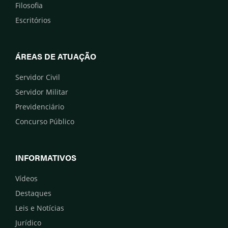
Filosofia
Escritórios
ÁREAS DE ATUAÇÃO
Servidor Civil
Servidor Militar
Previdenciário
Concurso Público
INFORMATIVOS
Vídeos
Destaques
Leis e Notícias
Jurídico