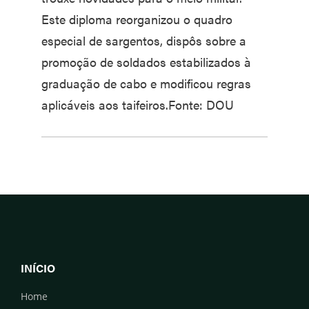
Este diploma reorganizou o quadro
especial de sargentos, dispôs sobre a
promoção de soldados estabilizados à
graduação de cabo e modificou regras
aplicáveis aos taifeiros.Fonte: DOU
INÍCIO
Home