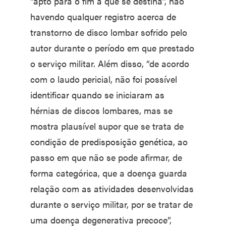
“apto para o fim a que se destina”, não
havendo qualquer registro acerca de
transtorno de disco lombar sofrido pelo
autor durante o período em que prestado
o serviço militar. Além disso, “de acordo
com o laudo pericial, não foi possível
identificar quando se iniciaram as
hérnias de discos lombares, mas se
mostra plausível supor que se trata de
condição de predisposição genética, ao
passo em que não se pode afirmar, de
forma categórica, que a doença guarda
relação com as atividades desenvolvidas
durante o serviço militar, por se tratar de
uma doença degenerativa precoce”,