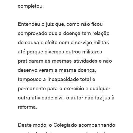
completou.
Entendeu o juiz que, como não ficou
comprovado que a doença tem relação
de causa e efeito com o serviço militar,
até porque diversos outros militares
praticaram as mesmas atividades e não
desenvolveram a mesma doença,
tampouco a incapacidade total e
permanente para o exercício e qualquer
outra atividade civil, o autor não faz jus à
reforma.
Deste modo, o Colegiado acompanhando