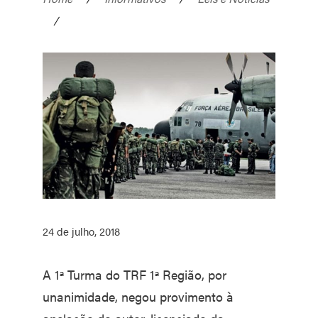
/
24 de julho, 2018
A 1ª Turma do TRF 1ª Região, por
unanimidade, negou provimento à