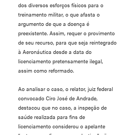
dos diversos esforços físicos para o
treinamento militar, o que afasta o
argumento de que a doença é
preexistente. Assim, requer o provimento
de seu recurso, para que seja reintegrado
à Aeronáutica desde a data do
licenciamento pretensamente ilegal,
assim como reformado.
Ao analisar o caso, o relator, juiz federal
convocado Ciro José de Andrade,
destacou que no caso, a inspeção de
saúde realizada para fins de
licenciamento considerou o apelante