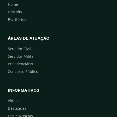
Home
Filosofia
Escritórios
ÁREAS DE ATUAÇÃO
Servidor Civil
Servidor Militar
Previdenciário
Concurso Público
INFORMATIVOS
Vídeos
Destaques
Leis e Notícias