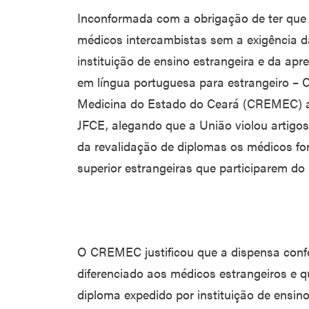
Inconformada com a obrigação de ter que p
médicos intercambistas sem a exigência d
instituição de ensino estrangeira e da apre
em língua portuguesa para estrangeiro –
Medicina do Estado do Ceará (CREMEC) aj
JFCE, alegando que a União violou artigos
da revalidação de diplomas os médicos fo
superior estrangeiras que participarem do
O CREMEC justificou que a dispensa conf
diferenciado aos médicos estrangeiros e 
diploma expedido por instituição de ensino