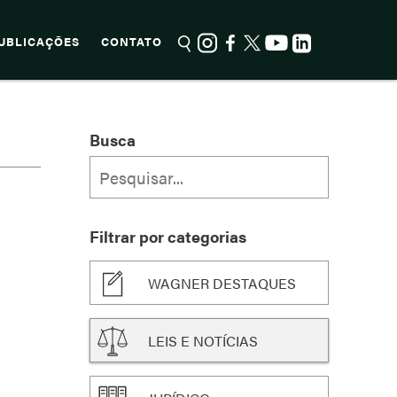
UBLICAÇÕES
CONTATO
Busca
Filtrar por categorias
WAGNER DESTAQUES
LEIS E NOTÍCIAS