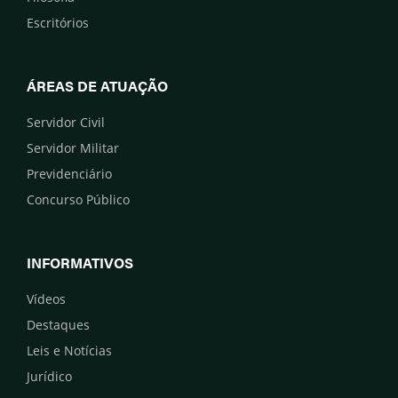
Escritórios
ÁREAS DE ATUAÇÃO
Servidor Civil
Servidor Militar
Previdenciário
Concurso Público
INFORMATIVOS
Vídeos
Destaques
Leis e Notícias
Jurídico