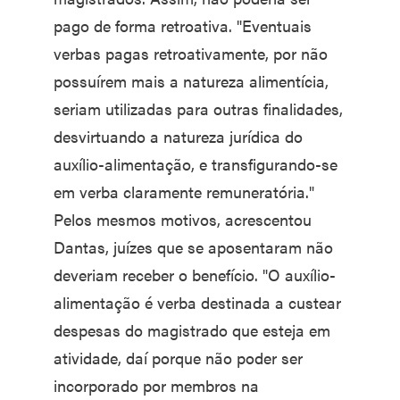
pago de forma retroativa. "Eventuais
verbas pagas retroativamente, por não
possuírem mais a natureza alimentícia,
seriam utilizadas para outras finalidades,
desvirtuando a natureza jurídica do
auxílio-alimentação, e transfigurando-se
em verba claramente remuneratória."
Pelos mesmos motivos, acrescentou
Dantas, juízes que se aposentaram não
deveriam receber o benefício. "O auxílio-
alimentação é verba destinada a custear
despesas do magistrado que esteja em
atividade, daí porque não poder ser
incorporado por membros na