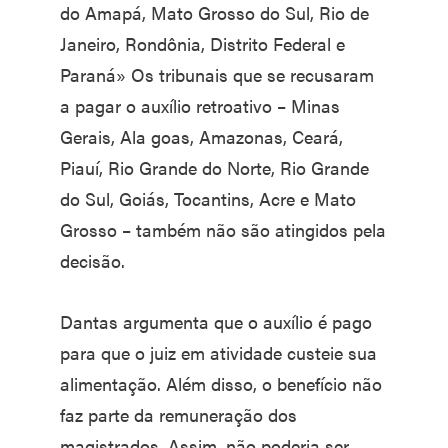
do Amapá, Mato Grosso do Sul, Rio de
Janeiro, Rondônia, Distrito Federal e
Paraná» Os tribunais que se recusaram
a pagar o auxílio retroativo – Minas
Gerais, Ala goas, Amazonas, Ceará,
Piauí, Rio Grande do Norte, Rio Grande
do Sul, Goiás, Tocantins, Acre e Mato
Grosso – também não são atingidos pela
decisão.
Dantas argumenta que o auxílio é pago
para que o juiz em atividade custeie sua
alimentação. Além disso, o benefício não
faz parte da remuneração dos
magistrados. Assim, não poderia ser