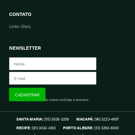
CONTATO
Links Úteis
NEWSLETTER
Assine e fique informado sobre notícias e eventos.
SANTA MARIA:
(55) 3026-3206
MACAPÁ:
(96) 3223-4907
RECIFE:
(81) 3032-4183
PORTO ALEGRE:
(51) 3284-8300