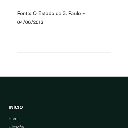
Fonte: O Estado de S. Paulo –
04/06/2013
INÍCIO
Home
Filosofia