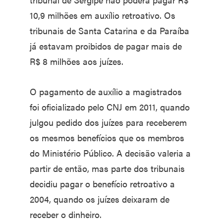
10,9 milhões em auxílio retroativo. Os
tribunais de Santa Catarina e da Paraíba
já estavam proibidos de pagar mais de
R$ 8 milhões aos juízes.
O pagamento de auxílio a magistrados
foi oficializado pelo CNJ em 2011, quando
julgou pedido dos juízes para receberem
os mesmos benefícios que os membros
do Ministério Público. A decisão valeria a
partir de então, mas parte dos tribunais
decidiu pagar o benefício retroativo a
2004, quando os juízes deixaram de
receber o dinheiro.