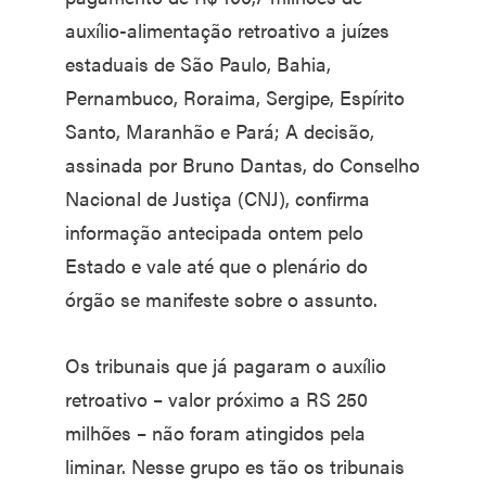
auxílio-alimentação retroativo a juízes
estaduais de São Paulo, Bahia,
Pernambuco, Roraima, Sergipe, Espírito
Santo, Maranhão e Pará; A decisão,
assinada por Bruno Dantas, do Conselho
Nacional de Justiça (CNJ), confirma
informação antecipada ontem pelo
Estado e vale até que o plenário do
órgão se manifeste sobre o assunto.
Os tribunais que já pagaram o auxílio
retroativo – valor próximo a RS 250
milhões – não foram atingidos pela
liminar. Nesse grupo es tão os tribunais