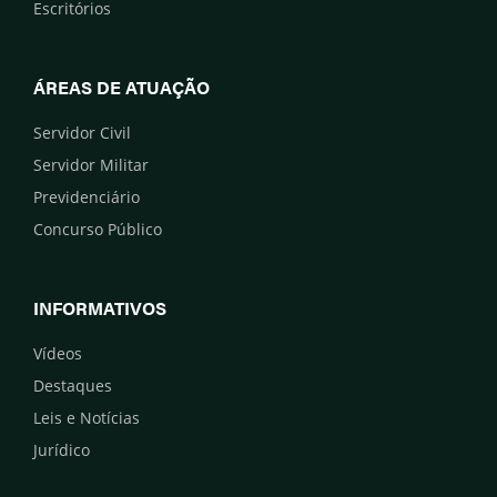
Escritórios
ÁREAS DE ATUAÇÃO
Servidor Civil
Servidor Militar
Previdenciário
Concurso Público
INFORMATIVOS
Vídeos
Destaques
Leis e Notícias
Jurídico