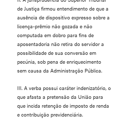
de Justiça firmou entendimento de que a
ausência de dispositivo expresso sobre a
licença-prêmio não gozada e não
computada em dobro para fins de
aposentadoria não retira do servidor a
possibilidade de sua conversão em
pecúnia, sob pena de enriquecimento
sem causa da Administração Pública.
III. A verba possui caráter indenizatório, o
que afasta a pretensão da União para
que incida retenção de imposto de renda
e contribuição previdenciária.