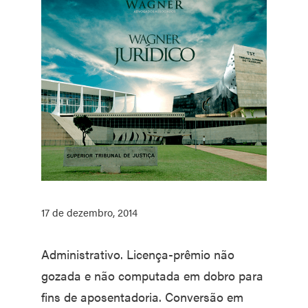
17 de dezembro, 2014
Administrativo. Licença-prêmio não
gozada e não computada em dobro para
fins de aposentadoria. Conversão em