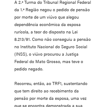
A 2.ª Turma do Tribunal Regional Federal
da 1.ª Região negou o pedido de pensão
por morte de um viúvo que alegou
dependência econômica da esposa
rurícola, a teor do disposto na Lei
8.213/91. Como não conseguiu a pensão
no Instituto Nacional do Seguro Social
(INSS), o viúvo procurou a Justiça
Federal do Mato Grosso, mas teve o
pedido negado.
Recorreu, então, ao TRF1, sustentando
que tem direito ao recebimento da
pensão por morte da esposa, uma vez
que se encontra demonstrada a sua