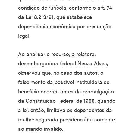
condição de rurícola, conforme o art. 74
da Lei 8.213/91, que estabelece
dependência econômica por presunção
legal.
Ao analisar o recurso, a relatora,
desembargadora federal Neuza Alves,
observou que, no caso dos autos, o
falecimento da possível instituidora do
benefício ocorreu antes da promulgação
da Constituição Federal de 1988, quando
a lei, então, limitava os dependentes da
mulher segurada previdenciária somente
ao marido inválido.