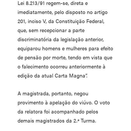
Lei 8.213/91 regem-se, direta e
imediatamente, pelo disposto no artigo
201, inciso V, da Constituição Federal,
que, sem recepcionar a parte
discriminatória da legislação anterior,
equiparou homens e mulheres para efeito
de pensão por morte, tendo em vista que
o falecimento ocorreu anteriormente à
edição da atual Carta Magna”.
A magistrada, portanto, negou
provimento à apelação do viúvo. O voto
da relatora foi acompanhado pelos
demais magistrados da 2.ª Turma.