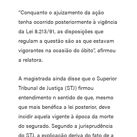
“Conquanto o ajuizamento da ação
tenha ocorrido posteriormente à vigência
da Lei 8.213/91, as disposições que
regulam a questão são as que estavam
vigorantes na ocasião do óbito”, afirmou
a relatora.
A magistrada ainda disse que o Superior
Tribunal de Justiça (STJ) firmou
entendimento n sentido de que, mesmo
que mais benéfica a lei posterior, deve
incidir aquela vigente à época da morte
do segurado. Segundo a jurisprudência
do STJ, a explicação deriva do fato de a