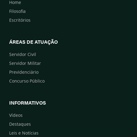
Home
Filosofia
Escritórios
ÁREAS DE ATUAÇÃO
Servidor Civil
Servidor Militar
Previdenciário
Concurso Público
INFORMATIVOS
Vídeos
Destaques
Leis e Notícias