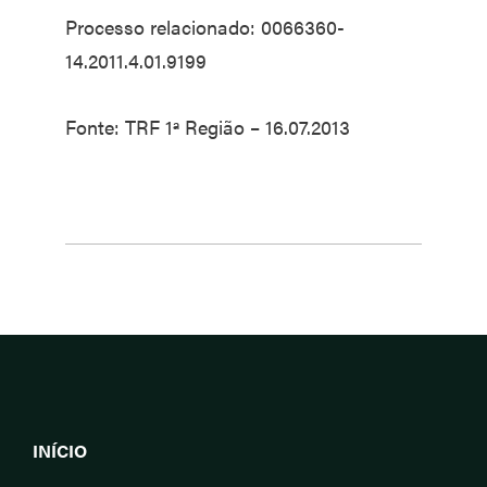
Processo relacionado: 0066360-
14.2011.4.01.9199
Fonte: TRF 1ª Região – 16.07.2013
INÍCIO