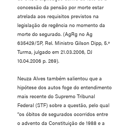
concessão da pensão por morte estar
atrelada aos requisitos previstos na
legislação de regência no momento da
morte do segurado. (AgRg no Ag
635429/SP, Rel. Ministro Gilson Dipp, 5.ª
Turma, julgado em 21.03.2006, DJ
10.04.2006 p. 269).
Neuza Alves também salientou que a
hipótese dos autos foge do entendimento
mais recente do Supremo Tribunal
Federal (STF) sobre a questão, pelo qual
“os óbitos de segurados ocorridos entre
o advento da Constituição de 1988 e a