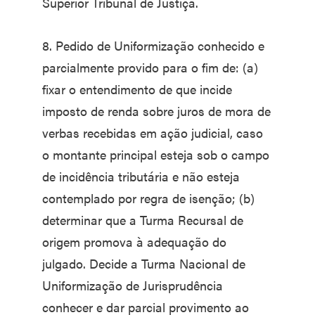
Superior Tribunal de Justiça.
8. Pedido de Uniformização conhecido e
parcialmente provido para o fim de: (a)
fixar o entendimento de que incide
imposto de renda sobre juros de mora de
verbas recebidas em ação judicial, caso
o montante principal esteja sob o campo
de incidência tributária e não esteja
contemplado por regra de isenção; (b)
determinar que a Turma Recursal de
origem promova à adequação do
julgado. Decide a Turma Nacional de
Uniformização de Jurisprudência
conhecer e dar parcial provimento ao