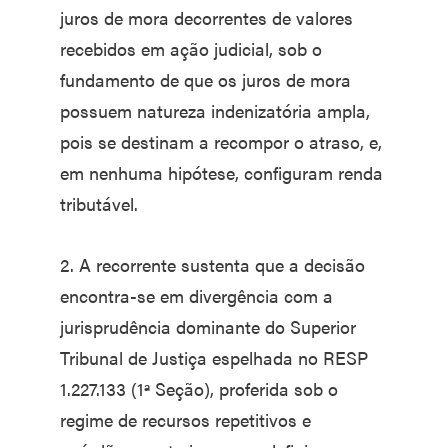
juros de mora decorrentes de valores
recebidos em ação judicial, sob o
fundamento de que os juros de mora
possuem natureza indenizatória ampla,
pois se destinam a recompor o atraso, e,
em nenhuma hipótese, configuram renda
tributável.
2. A recorrente sustenta que a decisão
encontra-se em divergência com a
jurisprudência dominante do Superior
Tribunal de Justiça espelhada no RESP
1.227.133 (1ª Seção), proferida sob o
regime de recursos repetitivos e