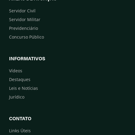
Servidor Civil
Servidor Militar
Previdenciário
Concurso Público
INFORMATIVOS
Vídeos
Destaques
Leis e Notícias
Jurídico
CONTATO
Links Úteis