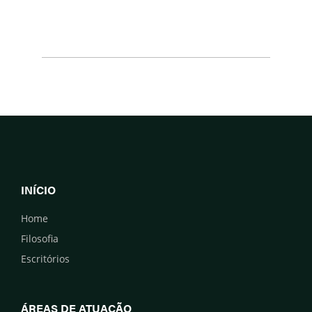
INÍCIO
Home
Filosofia
Escritórios
ÁREAS DE ATUAÇÃO