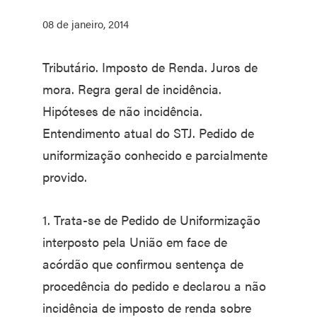
08 de janeiro, 2014
Tributário. Imposto de Renda. Juros de
mora. Regra geral de incidência.
Hipóteses de não incidência.
Entendimento atual do STJ. Pedido de
uniformização conhecido e parcialmente
provido.
1. Trata-se de Pedido de Uniformização
interposto pela União em face de
acórdão que confirmou sentença de
procedência do pedido e declarou a não
incidência de imposto de renda sobre