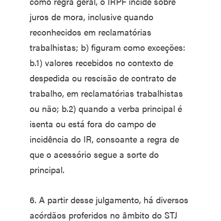
como regra geral, o IRPF incide sobre
juros de mora, inclusive quando
reconhecidos em reclamatórias
trabalhistas; b) figuram como exceções:
b.1) valores recebidos no contexto de
despedida ou rescisão de contrato de
trabalho, em reclamatórias trabalhistas
ou não; b.2) quando a verba principal é
isenta ou está fora do campo de
incidência do IR, consoante a regra de
que o acessório segue a sorte do
principal.
6. A partir desse julgamento, há diversos
acórdãos proferidos no âmbito do STJ