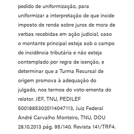
pedido de uniformização, para
uniformizar a interpretação de que incide
imposto de renda sobre juros de mora de
verbas recebidas em ação judicial, caso
o montante principal esteja sob o campo
de incidência tributária e não esteja
contemplado por regra de isenção, e
determinar que a Turma Recursal de
origem promova à adequação do
julgado, nos termos do voto-ementa do
relator. JEF, TNU, PEDILEF
50018853020114047113, Juiz Federal
André Carvalho Monteiro, TNU, DOU
28.10.2013 pág. 95/140. Revista 141/TRF4.