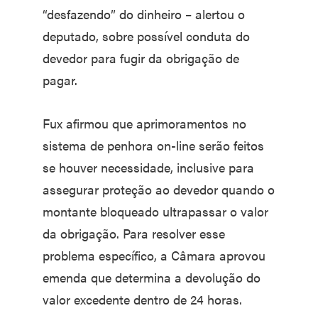
“desfazendo” do dinheiro – alertou o
deputado, sobre possível conduta do
devedor para fugir da obrigação de
pagar.
Fux afirmou que aprimoramentos no
sistema de penhora on-line serão feitos
se houver necessidade, inclusive para
assegurar proteção ao devedor quando o
montante bloqueado ultrapassar o valor
da obrigação. Para resolver esse
problema específico, a Câmara aprovou
emenda que determina a devolução do
valor excedente dentro de 24 horas.