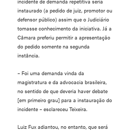
incidente de demanda repetitiva seria
instaurado (a pedido de juiz, promotor ou
defensor público) assim que o Judiciário
tomasse conhecimento da iniciativa. Já a
Câmara preferiu permitir a apresentação
do pedido somente na segunda
instância.
– Foi uma demanda vinda da
magistratura e da advocacia brasileira,
no sentido de que deveria haver debate
[em primeiro grau] para a instauração do
incidente – esclareceu Teixeira.
Luiz Fux adiantou, no entanto, que será