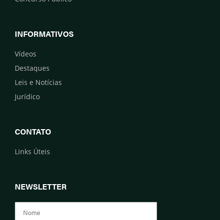
INFORMATIVOS
Vídeos
Destaques
Leis e Notícias
Jurídico
CONTATO
Links Úteis
NEWSLETTER