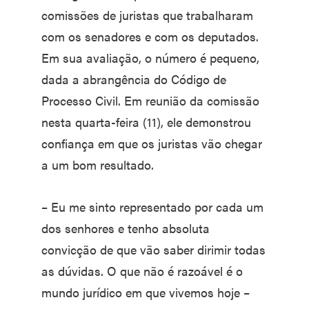
comissões de juristas que trabalharam
com os senadores e com os deputados.
Em sua avaliação, o número é pequeno,
dada a abrangência do Código de
Processo Civil. Em reunião da comissão
nesta quarta-feira (11), ele demonstrou
confiança em que os juristas vão chegar
a um bom resultado.
– Eu me sinto representado por cada um
dos senhores e tenho absoluta
convicção de que vão saber dirimir todas
as dúvidas. O que não é razoável é o
mundo jurídico em que vivemos hoje –