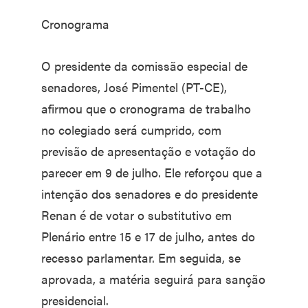
Cronograma
O presidente da comissão especial de
senadores, José Pimentel (PT-CE),
afirmou que o cronograma de trabalho
no colegiado será cumprido, com
previsão de apresentação e votação do
parecer em 9 de julho. Ele reforçou que a
intenção dos senadores e do presidente
Renan é de votar o substitutivo em
Plenário entre 15 e 17 de julho, antes do
recesso parlamentar. Em seguida, se
aprovada, a matéria seguirá para sanção
presidencial.