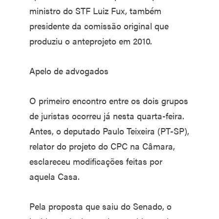
ministro do STF Luiz Fux, também
presidente da comissão original que
produziu o anteprojeto em 2010.
Apelo de advogados
O primeiro encontro entre os dois grupos
de juristas ocorreu já nesta quarta-feira.
Antes, o deputado Paulo Teixeira (PT-SP),
relator do projeto do CPC na Câmara,
esclareceu modificações feitas por
aquela Casa.
Pela proposta que saiu do Senado, o