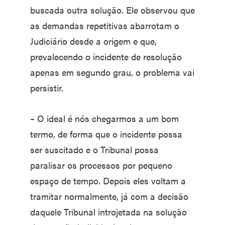
buscada outra solução. Ele observou que
as demandas repetitivas abarrotam o
Judiciário desde a origem e que,
prevalecendo o incidente de resolução
apenas em segundo grau, o problema vai
persistir.
– O ideal é nós chegarmos a um bom
termo, de forma que o incidente possa
ser suscitado e o Tribunal possa
paralisar os processos por pequeno
espaço de tempo. Depois eles voltam a
tramitar normalmente, já com a decisão
daquele Tribunal introjetada na solução