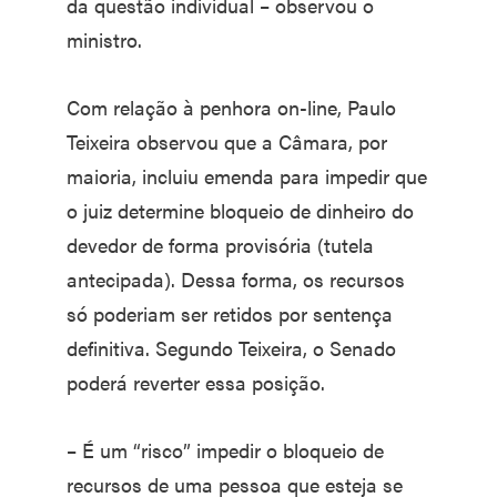
da questão individual – observou o
ministro.
Com relação à penhora on-line, Paulo
Teixeira observou que a Câmara, por
maioria, incluiu emenda para impedir que
o juiz determine bloqueio de dinheiro do
devedor de forma provisória (tutela
antecipada). Dessa forma, os recursos
só poderiam ser retidos por sentença
definitiva. Segundo Teixeira, o Senado
poderá reverter essa posição.
– É um “risco” impedir o bloqueio de
recursos de uma pessoa que esteja se