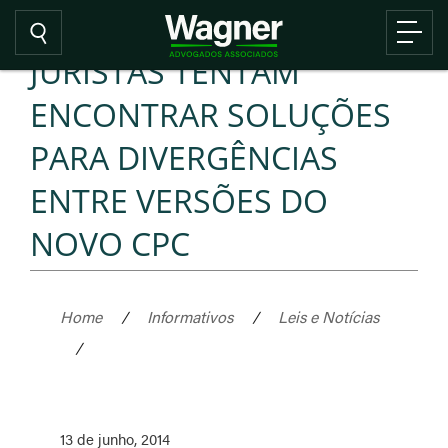
JURISTAS TENTAM
ENCONTRAR SOLUÇÕES
PARA DIVERGÊNCIAS
ENTRE VERSÕES DO
NOVO CPC
Home
/
Informativos
/
Leis e Notícias
/
13 de junho, 2014