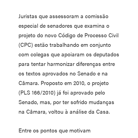
Juristas que assessoram a comissão
especial de senadores que examina o
projeto do novo Código de Processo Civil
(CPC) estão trabalhando em conjunto
com colegas que apoiaram os deputados
para tentar harmonizar diferenças entre
os textos aprovados no Senado e na
Câmara. Proposto em 2010, o projeto
(PLS 166/2010) já foi aprovado pelo
Senado, mas, por ter sofrido mudanças
na Câmara, voltou à análise da Casa.
Entre os pontos que motivam