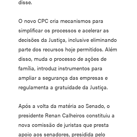
disse.
O novo CPC cria mecanismos para
simplificar os processos e acelerar as
decisões da Justiça, inclusive eliminando
parte dos recursos hoje permitidos. Além
disso, muda o processo de ações de
família, introduz instrumentos para
ampliar a segurança das empresas e
regulamenta a gratuidade da Justiça.
Após a volta da matéria ao Senado, o
presidente Renan Calheiros constituiu a
nova comissão de juristas que presta
apoio aos senadores, presidida pelo