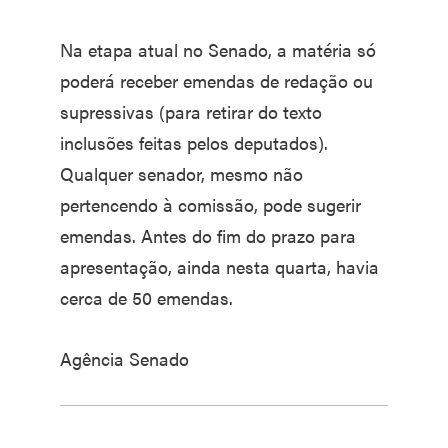
Na etapa atual no Senado, a matéria só
poderá receber emendas de redação ou
supressivas (para retirar do texto
inclusões feitas pelos deputados).
Qualquer senador, mesmo não
pertencendo à comissão, pode sugerir
emendas. Antes do fim do prazo para
apresentação, ainda nesta quarta, havia
cerca de 50 emendas.
Agência Senado