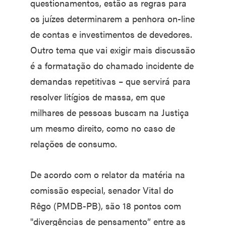
questionamentos, estão as regras para
os juízes determinarem a penhora on-line
de contas e investimentos de devedores.
Outro tema que vai exigir mais discussão
é a formatação do chamado incidente de
demandas repetitivas – que servirá para
resolver litígios de massa, em que
milhares de pessoas buscam na Justiça
um mesmo direito, como no caso de
relações de consumo.
De acordo com o relator da matéria na
comissão especial, senador Vital do
Rêgo (PMDB-PB), são 18 pontos com
"divergências de pensamento” entre as