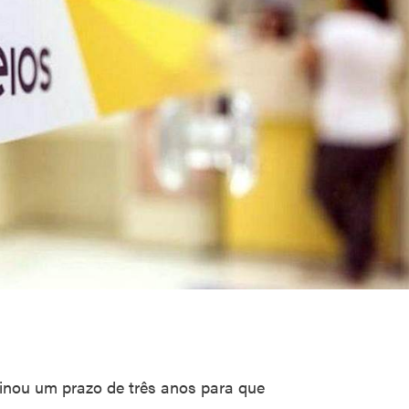
minou um prazo de três anos para que