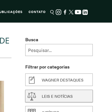
UBLICAÇÕES
CONTATO
 DE
Busca
Filtrar por categorias
WAGNER DESTAQUES
LEIS E NOTÍCIAS