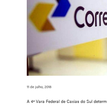
11 de julho, 2018
A 4ª Vara Federal de Caxias do Sul deter