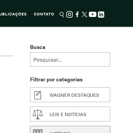
UBLICAÇÕES
CONTATO
Busca
Filtrar por categorias
WAGNER DESTAQUES
LEIS E NOTÍCIAS