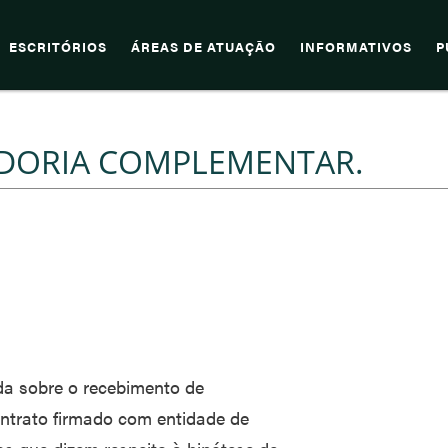
ESCRITÓRIOS
ÁREAS DE ATUAÇÃO
INFORMATIVOS
P
ADORIA COMPLEMENTAR.
da sobre o recebimento de
ntrato firmado com entidade de