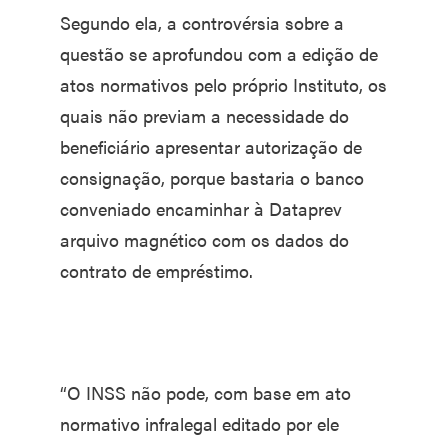
Segundo ela, a controvérsia sobre a
questão se aprofundou com a edição de
atos normativos pelo próprio Instituto, os
quais não previam a necessidade do
beneficiário apresentar autorização de
consignação, porque bastaria o banco
conveniado encaminhar à Dataprev
arquivo magnético com os dados do
contrato de empréstimo.
“O INSS não pode, com base em ato
normativo infralegal editado por ele