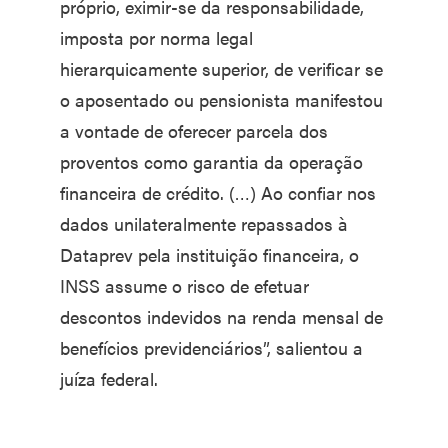
próprio, eximir-se da responsabilidade,
imposta por norma legal
hierarquicamente superior, de verificar se
o aposentado ou pensionista manifestou
a vontade de oferecer parcela dos
proventos como garantia da operação
financeira de crédito. (…) Ao confiar nos
dados unilateralmente repassados à
Dataprev pela instituição financeira, o
INSS assume o risco de efetuar
descontos indevidos na renda mensal de
benefícios previdenciários”, salientou a
juíza federal.