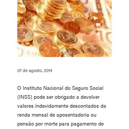
07 de agosto, 2014
O Instituto Nacional do Seguro Social
(INSS) pode ser obrigado a devolver
valores indevidamente descontados da
renda mensal de aposentadoria ou
pensão por morte para pagamento de