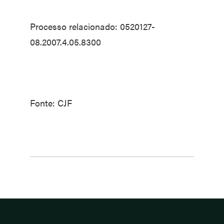
Processo relacionado: 0520127-
08.2007.4.05.8300
Fonte: CJF