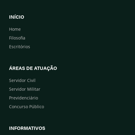
INÍCIO
Home
Filosofia
Escritórios
ÁREAS DE ATUAÇÃO
Servidor Civil
Servidor Militar
Previdenciário
Concurso Público
INFORMATIVOS