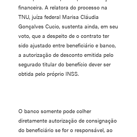
financeira. A relatora do processo na
TNU, juíza federal Marisa Cláudia
Gonçalves Cucio, sustenta ainda, em seu
voto, que a despeito de o contrato ter
sido ajustado entre beneficiário e banco,
a autorização de desconto emitida pelo
segurado titular do benefício dever ser
obtida pelo próprio INSS.
O banco somente pode colher
diretamente autorização de consignação
do beneficiário se for o responsável, ao