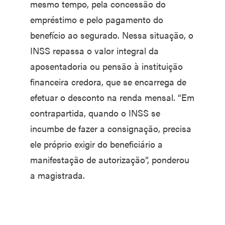
mesmo tempo, pela concessão do
empréstimo e pelo pagamento do
benefício ao segurado. Nessa situação, o
INSS repassa o valor integral da
aposentadoria ou pensão à instituição
financeira credora, que se encarrega de
efetuar o desconto na renda mensal. “Em
contrapartida, quando o INSS se
incumbe de fazer a consignação, precisa
ele próprio exigir do beneficiário a
manifestação de autorização”, ponderou
a magistrada.