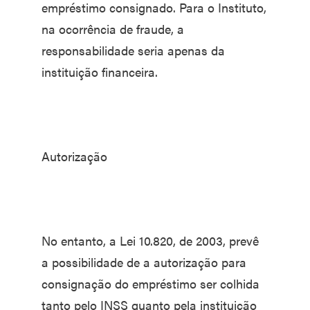
empréstimo consignado. Para o Instituto,
na ocorrência de fraude, a
responsabilidade seria apenas da
instituição financeira.
Autorização
No entanto, a Lei 10.820, de 2003, prevê
a possibilidade de a autorização para
consignação do empréstimo ser colhida
tanto pelo INSS quanto pela instituição