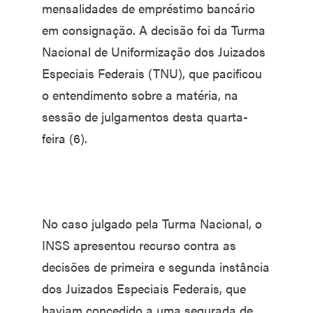
mensalidades de empréstimo bancário
em consignação. A decisão foi da Turma
Nacional de Uniformização dos Juizados
Especiais Federais (TNU), que pacificou
o entendimento sobre a matéria, na
sessão de julgamentos desta quarta-
feira (6).
No caso julgado pela Turma Nacional, o
INSS apresentou recurso contra as
decisões de primeira e segunda instância
dos Juizados Especiais Federais, que
haviam concedido a uma segurada de