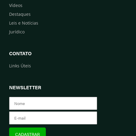
Vídeos
Destaques
Leis e Notícias
Jurídico
CONTATO
Links Úteis
NEWSLETTER