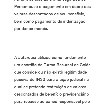
Pernambuco o pagamento em dobro dos
valores descontados de seu benefício,
bem como pagamento de indenização
por danos morais.
A autarquia utilizou como fundamento
um acórdão da Turma Recursal de Goiás,
que considerou não existir legitimidade
passiva do INSS para a ação judicial na
qual se pretende restituição de valores
descontados de benefício previdenciário
para repasse ao banco responsável pelo