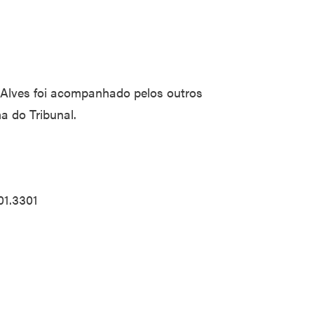
Alves foi acompanhado pelos outros
 do Tribunal.
01.3301