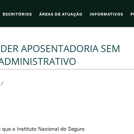
ESCRITÓRIOS
ÁREAS DE ATUAÇÃO
INFORMATIVOS
P
NDER APOSENTADORIA SEM
ADMINISTRATIVO
/
 que o Instituto Nacional do Seguro