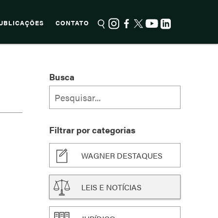
UBLICAÇÕES
CONTATO
Busca
Filtrar por categorias
WAGNER DESTAQUES
LEIS E NOTÍCIAS