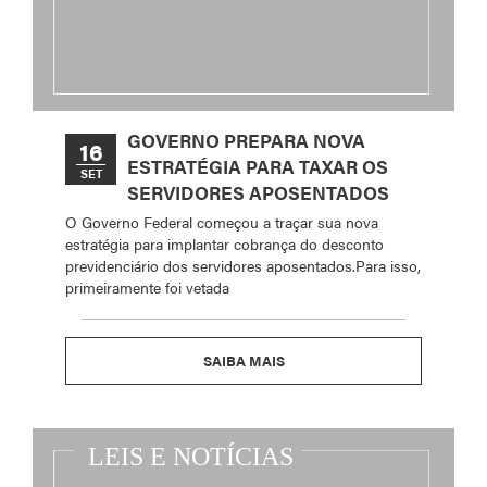
GOVERNO PREPARA NOVA
16
ESTRATÉGIA PARA TAXAR OS
SET
SERVIDORES APOSENTADOS
O Governo Federal começou a traçar sua nova
estratégia para implantar cobrança do desconto
previdenciário dos servidores aposentados.Para isso,
primeiramente foi vetada
SAIBA MAIS