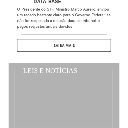
DATA-BASE
O Presidente do STF, Ministro Marco Aurélio, enviou
um recado bastante claro para o Governo Federal: se
não for respeitada a decisão daquele tribunal, e
pagos reajustes anuais devidos
SAIBA MAIS