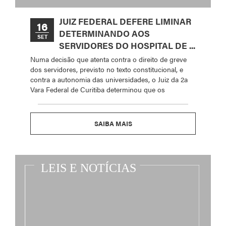
JUIZ FEDERAL DEFERE LIMINAR
16
DETERMINANDO AOS
SET
SERVIDORES DO HOSPITAL DE ...
Numa decisão que atenta contra o direito de greve
dos servidores, previsto no texto constitucional, e
contra a autonomia das universidades, o Juiz da 2a
Vara Federal de Curitiba determinou que os
SAIBA MAIS