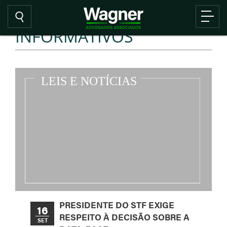
INFORMATIVOS
PRESIDENTE DO STF EXIGE
16
RESPEITO À DECISÃO SOBRE A
SET