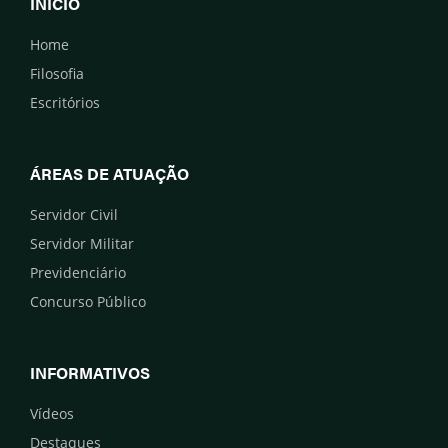
INÍCIO
Home
Filosofia
Escritórios
ÁREAS DE ATUAÇÃO
Servidor Civil
Servidor Militar
Previdenciário
Concurso Público
INFORMATIVOS
Vídeos
Destaques