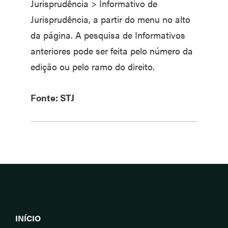
Jurisprudência > Informativo de
Jurisprudência, a partir do menu no alto
da página. A pesquisa de Informativos
anteriores pode ser feita pelo número da
edição ou pelo ramo do direito.
Fonte: STJ
INÍCIO