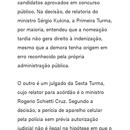
candidatos aprovados em concurso
público. Na decisão, de relatoria do
ministro Sérgio Kukina, a Primeira Turma,
por maioria, entendeu que a nomeação
tardia não gera direito à indenização,
mesmo que a demora tenha origem em
erro reconhecido pela própria
administração pública.
O outro é um julgado da Sexta Turma,
cujo relator para acórdão é o ministro
Rogerio Schietti Cruz. Segundo a
decisão, a perícia de aparelho celular
pela polícia sem prévia autorização
judicial não é ilegal na hipótese em que o