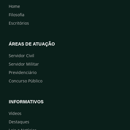
Home
Filosofia
Escritórios
ÁREAS DE ATUAÇÃO
Servidor Civil
Servidor Militar
Previdenciário
Concurso Público
INFORMATIVOS
Vídeos
Destaques