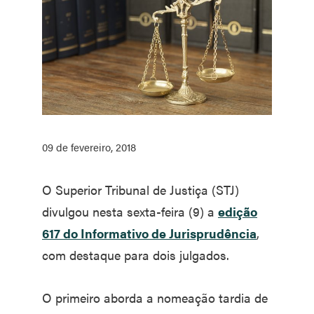
09 de fevereiro, 2018
O Superior Tribunal de Justiça (STJ)
divulgou nesta sexta-feira (9) a
edição
617 do Informativo de Jurisprudência
,
com destaque para dois julgados.
O primeiro aborda a nomeação tardia de