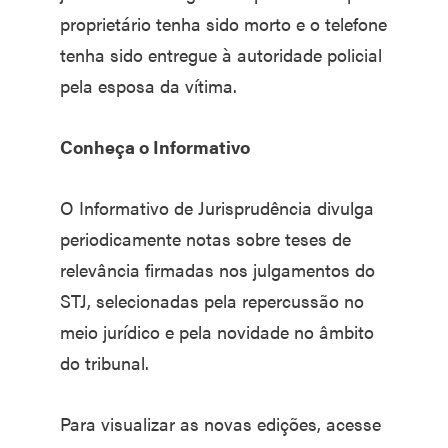
proprietário tenha sido morto e o telefone
tenha sido entregue à autoridade policial
pela esposa da vítima.
Conheça o Informativo
O Informativo de Jurisprudência divulga
periodicamente notas sobre teses de
relevância firmadas nos julgamentos do
STJ, selecionadas pela repercussão no
meio jurídico e pela novidade no âmbito
do tribunal.
Para visualizar as novas edições, acesse