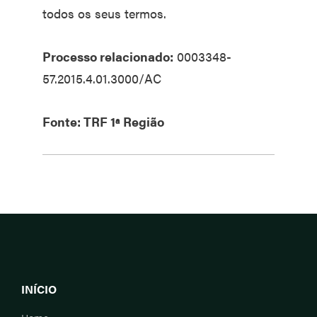
todos os seus termos.
Processo relacionado:
0003348-
57.2015.4.01.3000/AC
Fonte: TRF 1ª Região
INÍCIO