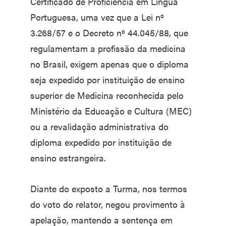
Certificado de Proficiência em Língua
Portuguesa, uma vez que a Lei nº
3.268/57 e o Decreto nº 44.045/88, que
regulamentam a profissão da medicina
no Brasil, exigem apenas que o diploma
seja expedido por instituição de ensino
superior de Medicina reconhecida pelo
Ministério da Educação e Cultura (MEC)
ou a revalidação administrativa do
diploma expedido por instituição de
ensino estrangeira.
Diante do exposto a Turma, nos termos
do voto do relator, negou provimento à
apelação, mantendo a sentença em