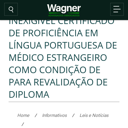
INEXIGÍVEL CERTIFICADO
DE PROFICIÊNCIA EM
LÍNGUA PORTUGUESA DE
MÉDICO ESTRANGEIRO
COMO CONDIÇÃO DE
PARA REVALIDAÇÃO DE
DIPLOMA
Home
/
Informativos
/
Leis e Notícias
/