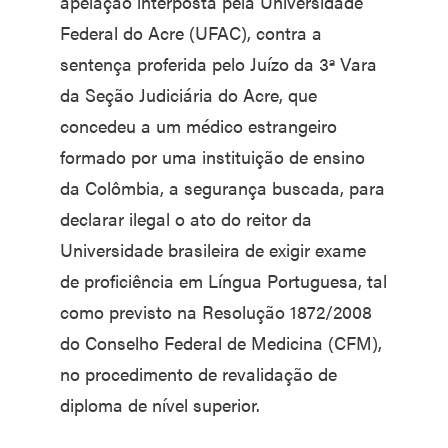
apelação interposta pela Universidade
Federal do Acre (UFAC), contra a
sentença proferida pelo Juízo da 3ª Vara
da Seção Judiciária do Acre, que
concedeu a um médico estrangeiro
formado por uma instituição de ensino
da Colômbia, a segurança buscada, para
declarar ilegal o ato do reitor da
Universidade brasileira de exigir exame
de proficiência em Língua Portuguesa, tal
como previsto na Resolução 1872/2008
do Conselho Federal de Medicina (CFM),
no procedimento de revalidação de
diploma de nível superior.