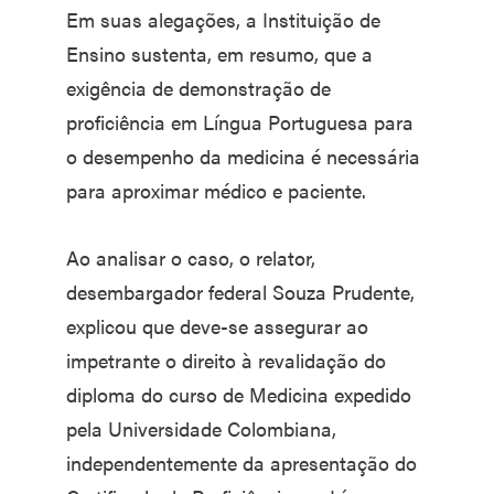
Em suas alegações, a Instituição de
Ensino sustenta, em resumo, que a
exigência de demonstração de
proficiência em Língua Portuguesa para
o desempenho da medicina é necessária
para aproximar médico e paciente.
Ao analisar o caso, o relator,
desembargador federal Souza Prudente,
explicou que deve-se assegurar ao
impetrante o direito à revalidação do
diploma do curso de Medicina expedido
pela Universidade Colombiana,
independentemente da apresentação do