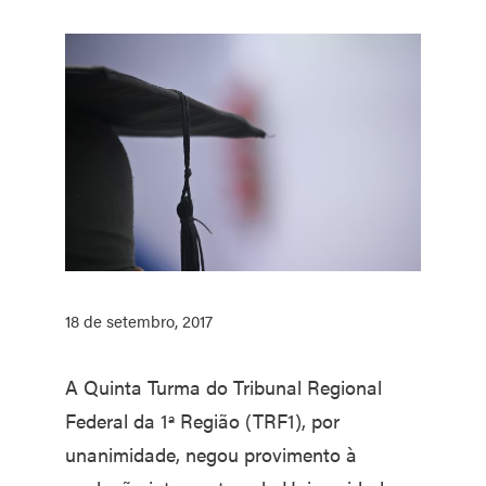
18 de setembro, 2017
A Quinta Turma do Tribunal Regional
Federal da 1ª Região (TRF1), por
unanimidade, negou provimento à