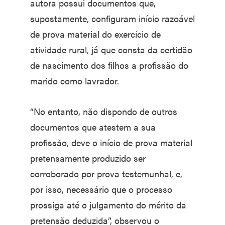
autora possui documentos que,
supostamente, configuram início razoável
de prova material do exercício de
atividade rural, já que consta da certidão
de nascimento dos filhos a profissão do
marido como lavrador.
“No entanto, não dispondo de outros
documentos que atestem a sua
profissão, deve o início de prova material
pretensamente produzido ser
corroborado por prova testemunhal, e,
por isso, necessário que o processo
prossiga até o julgamento do mérito da
pretensão deduzida”, observou o