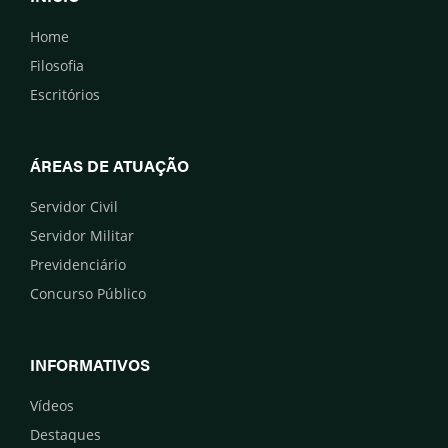
Home
Filosofia
Escritórios
ÁREAS DE ATUAÇÃO
Servidor Civil
Servidor Militar
Previdenciário
Concurso Público
INFORMATIVOS
Vídeos
Destaques