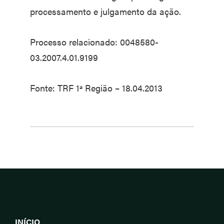
processamento e julgamento da ação.
Processo relacionado: 0048580-
03.2007.4.01.9199
Fonte: TRF 1ª Região – 18.04.2013
INÍCIO