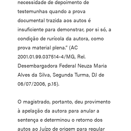
necessidade de depoimento de
testemunhas quando a prova
documental trazida aos autos é
insuficiente para demonstrar, por si só, a
condição de rurícola da autora, como
prova material plena.” (AC
2001.01.99.037514-4/MG, Rel.
Desembargadora Federal Neuza Maria
Alves da Silva, Segunda Turma, DJ de
06/07/2006, p.15).
O magistrado, portanto, deu provimento
à apelação da autora para anular a
sentença e determinou o retorno dos
autos ao Juízo de origem para regular