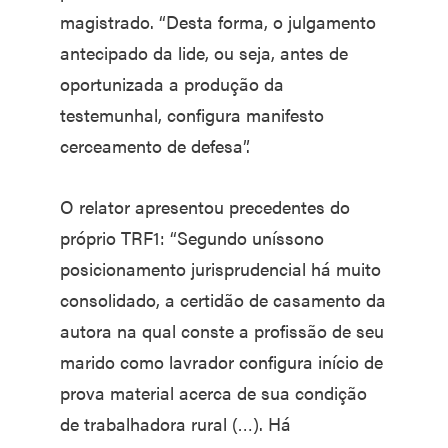
magistrado. “Desta forma, o julgamento
antecipado da lide, ou seja, antes de
oportunizada a produção da
testemunhal, configura manifesto
cerceamento de defesa”.
O relator apresentou precedentes do
próprio TRF1: “Segundo uníssono
posicionamento jurisprudencial há muito
consolidado, a certidão de casamento da
autora na qual conste a profissão de seu
marido como lavrador configura início de
prova material acerca de sua condição
de trabalhadora rural (…). Há