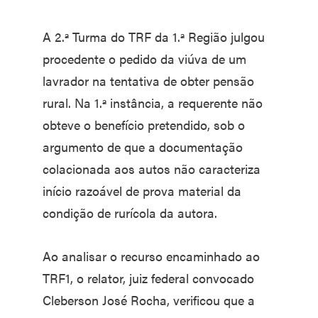
A 2.ª Turma do TRF da 1.ª Região julgou
procedente o pedido da viúva de um
lavrador na tentativa de obter pensão
rural. Na 1.ª instância, a requerente não
obteve o benefício pretendido, sob o
argumento de que a documentação
colacionada aos autos não caracteriza
início razoável de prova material da
condição de rurícola da autora.
Ao analisar o recurso encaminhado ao
TRF1, o relator, juiz federal convocado
Cleberson José Rocha, verificou que a