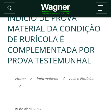
INDÍCIO DE PROVA
MATERIAL DA CONDIÇÃO
DE RURÍCOLA É
COMPLEMENTADA POR
PROVA TESTEMUNHAL
Home
/
Informativos
/
Leis e Notícias
/
19 de abril, 2013