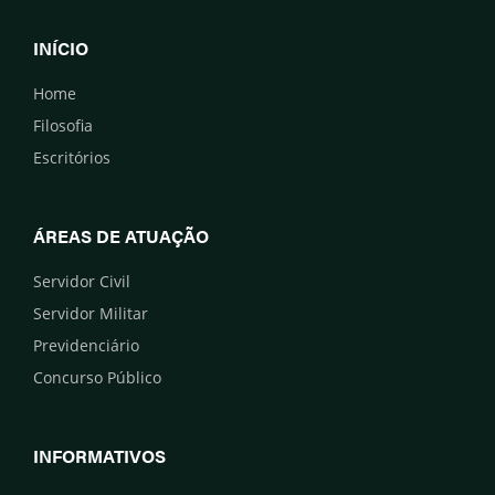
INÍCIO
Home
Filosofia
Escritórios
ÁREAS DE ATUAÇÃO
Servidor Civil
Servidor Militar
Previdenciário
Concurso Público
INFORMATIVOS