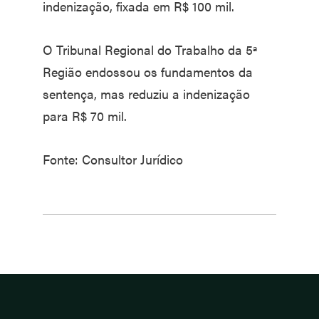
indenização, fixada em R$ 100 mil.
O Tribunal Regional do Trabalho da 5ª
Região endossou os fundamentos da
sentença, mas reduziu a indenização
para R$ 70 mil.
Fonte: Consultor Jurídico