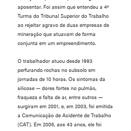
aposentar. Foi assim que entendeu a 4ª
Turma do Tribunal Superior do Trabalho
ao rejeitar agravo de duas empresas de
mineração que atuavam de forma
conjunta em um empreendimento.
O trabalhador atuou desde 1993
perfurando rochas no subsolo em
jornadas de 10 horas. Os sintomas da
silicose — dores fortes no pulmão,
fraqueza e falta de ar, entre outros —
surgiram em 2001, e, em 2003, foi emitida
a Comunicação de Acidente de Trabalho
(CAT). Em 2005, aos 43 anos, ele foi