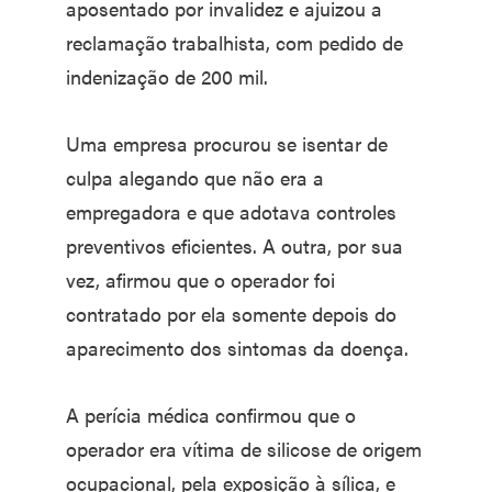
aposentado por invalidez e ajuizou a
reclamação trabalhista, com pedido de
indenização de 200 mil.
Uma empresa procurou se isentar de
culpa alegando que não era a
empregadora e que adotava controles
preventivos eficientes. A outra, por sua
vez, afirmou que o operador foi
contratado por ela somente depois do
aparecimento dos sintomas da doença.
A perícia médica confirmou que o
operador era vítima de silicose de origem
ocupacional, pela exposição à sílica, e