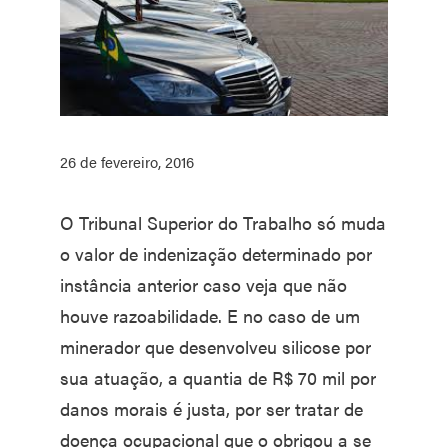
26 de fevereiro, 2016
O Tribunal Superior do Trabalho só muda
o valor de indenização determinado por
instância anterior caso veja que não
houve razoabilidade. E no caso de um
minerador que desenvolveu silicose por
sua atuação, a quantia de R$ 70 mil por
danos morais é justa, por ser tratar de
doença ocupacional que o obrigou a se