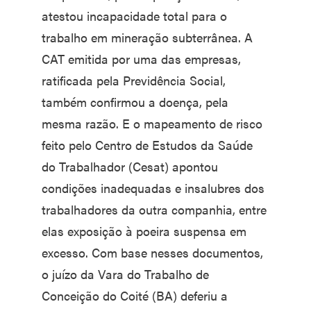
atestou incapacidade total para o
trabalho em mineração subterrânea. A
CAT emitida por uma das empresas,
ratificada pela Previdência Social,
também confirmou a doença, pela
mesma razão. E o mapeamento de risco
feito pelo Centro de Estudos da Saúde
do Trabalhador (Cesat) apontou
condições inadequadas e insalubres dos
trabalhadores da outra companhia, entre
elas exposição à poeira suspensa em
excesso. Com base nesses documentos,
o juízo da Vara do Trabalho de
Conceição do Coité (BA) deferiu a