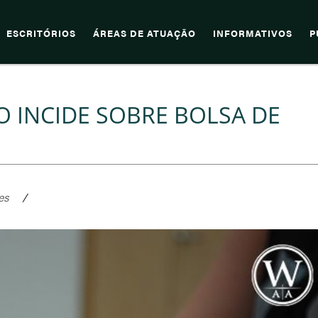
ESCRITÓRIOS
ÁREAS DE ATUAÇÃO
INFORMATIVOS
P
 INCIDE SOBRE BOLSA DE
es
/