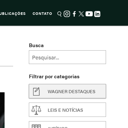
UBLICAÇÕES
CONTATO
Busca
Filtrar por categorias
WAGNER DESTAQUES
LEIS E NOTÍCIAS