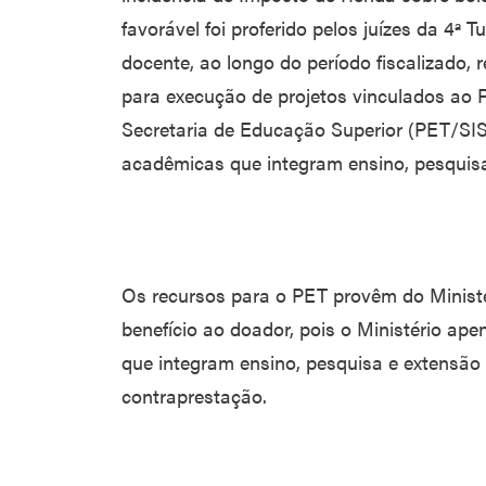
favorável foi proferido pelos juízes da 4ª
docente, ao longo do período fiscalizado,
para execução de projetos vinculados ao 
Secretaria de Educação Superior (PET/SISU
acadêmicas que integram ensino, pesquisa
Os recursos para o PET provêm do Minist
benefício ao doador, pois o Ministério ap
que integram ensino, pesquisa e extensão
contraprestação.