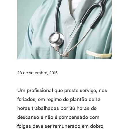
23 de setembro, 2015
Um profissional que preste serviço, nos
feriados, em regime de plantão de 12
horas trabalhadas por 36 horas de
descanso e não é compensado com
folgas deve ser remunerado em dobro