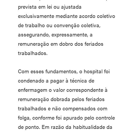
prevista em lei ou ajustada
exclusivamente mediante acordo coletivo
de trabalho ou convenção coletiva,
assegurando, expressamente, a
remuneração em dobro dos feriados
trabalhados.
Com esses fundamentos, o hospital foi
condenado a pagar à técnica de
enfermagem o valor correspondente à
remuneração dobrada pelos feriados
trabalhados e não compensados com
folga, conforme foi apurado pelo controle
de ponto. Em razão da habitualidade da