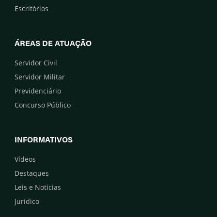
Escritórios
ÁREAS DE ATUAÇÃO
Servidor Civil
Servidor Militar
Previdenciário
Concurso Público
INFORMATIVOS
Vídeos
Destaques
Leis e Notícias
Jurídico