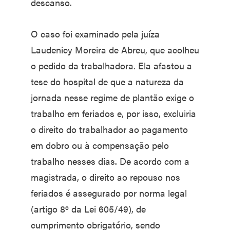
descanso.
O caso foi examinado pela juíza
Laudenicy Moreira de Abreu, que acolheu
o pedido da trabalhadora. Ela afastou a
tese do hospital de que a natureza da
jornada nesse regime de plantão exige o
trabalho em feriados e, por isso, excluiria
o direito do trabalhador ao pagamento
em dobro ou à compensação pelo
trabalho nesses dias. De acordo com a
magistrada, o direito ao repouso nos
feriados é assegurado por norma legal
(artigo 8º da Lei 605/49), de
cumprimento obrigatório, sendo