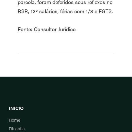
parcela, foram deferidos seus reflexos no
RSR, 13º salários, férias com 1/3 e FGTS.
Fonte: Consultor Jurídico
INÍCIO
Home
Filosofia