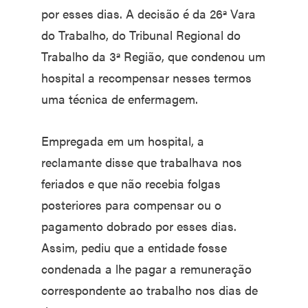
por esses dias. A decisão é da 26ª Vara
do Trabalho, do Tribunal Regional do
Trabalho da 3ª Região, que condenou um
hospital a recompensar nesses termos
uma técnica de enfermagem.
Empregada em um hospital, a
reclamante disse que trabalhava nos
feriados e que não recebia folgas
posteriores para compensar ou o
pagamento dobrado por esses dias.
Assim, pediu que a entidade fosse
condenada a lhe pagar a remuneração
correspondente ao trabalho nos dias de