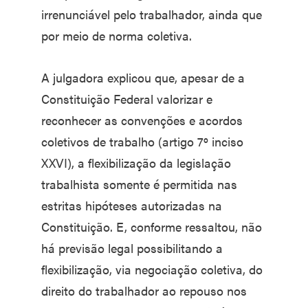
irrenunciável pelo trabalhador, ainda que
por meio de norma coletiva.
A julgadora explicou que, apesar de a
Constituição Federal valorizar e
reconhecer as convenções e acordos
coletivos de trabalho (artigo 7º inciso
XXVI), a flexibilização da legislação
trabalhista somente é permitida nas
estritas hipóteses autorizadas na
Constituição. E, conforme ressaltou, não
há previsão legal possibilitando a
flexibilização, via negociação coletiva, do
direito do trabalhador ao repouso nos