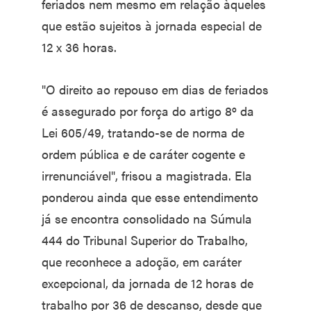
feriados nem mesmo em relação àqueles
que estão sujeitos à jornada especial de
12 x 36 horas.
"O direito ao repouso em dias de feriados
é assegurado por força do artigo 8º da
Lei 605/49, tratando-se de norma de
ordem pública e de caráter cogente e
irrenunciável", frisou a magistrada. Ela
ponderou ainda que esse entendimento
já se encontra consolidado na Súmula
444 do Tribunal Superior do Trabalho,
que reconhece a adoção, em caráter
excepcional, da jornada de 12 horas de
trabalho por 36 de descanso, desde que