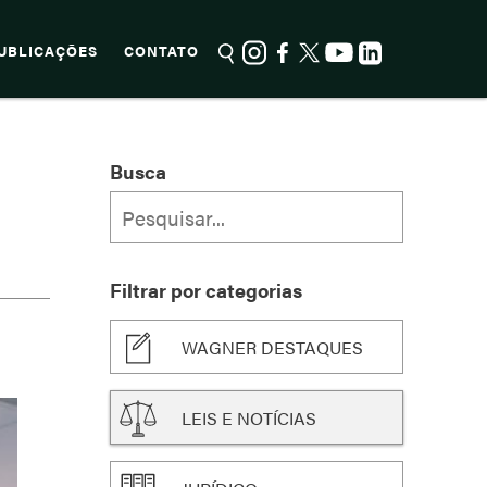
UBLICAÇÕES
CONTATO
Busca
Filtrar por categorias
WAGNER DESTAQUES
LEIS E NOTÍCIAS