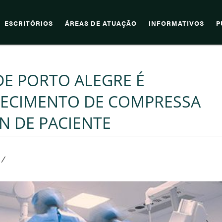
ESCRITÓRIOS
ÁREAS DE ATUAÇÃO
INFORMATIVOS
P
DE PORTO ALEGRE É
ECIMENTO DE COMPRESSA
N DE PACIENTE
/