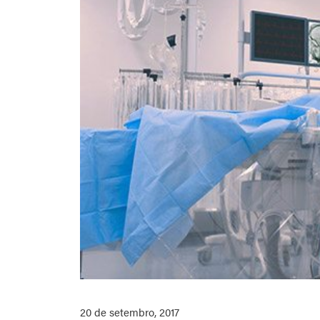
20 de setembro, 2017