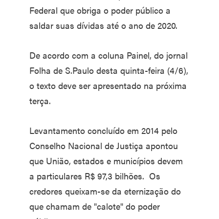
Federal que obriga o poder público a
saldar suas dívidas até o ano de 2020.
De acordo com a coluna Painel, do jornal
Folha de S.Paulo desta quinta-feira (4/6),
o texto deve ser apresentado na próxima
terça.
Levantamento concluído em 2014 pelo
Conselho Nacional de Justiça apontou
que União, estados e municípios devem
a particulares R$ 97,3 bilhões. Os
credores queixam-se da eternização do
que chamam de "calote" do poder