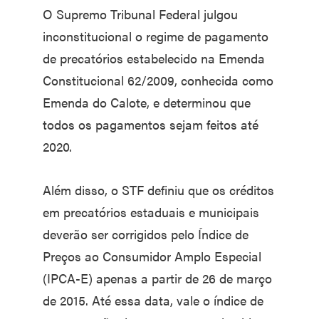
O Supremo Tribunal Federal julgou
inconstitucional o regime de pagamento
de precatórios estabelecido na Emenda
Constitucional 62/2009, conhecida como
Emenda do Calote, e determinou que
todos os pagamentos sejam feitos até
2020.
Além disso, o STF definiu que os créditos
em precatórios estaduais e municipais
deverão ser corrigidos pelo Índice de
Preços ao Consumidor Amplo Especial
(IPCA-E) apenas a partir de 26 de março
de 2015. Até essa data, vale o índice de