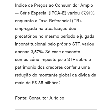
Índice de Preços ao Consumidor Amplo
— Série Especial (IPCA-E) variou 37,91%,
enquanto a Taxa Referencial (TR),
empregada na atualização dos
precatórios no mesmo período e julgada
inconstitucional pelo próprio STF, variou
apenas 3,57%. Só esse desconto
compulsório imposto pelo STF sobre o
patrimônio dos credores conferiu uma
redução do montante global da dívida de
mais de R$ 35 bilhões".
Fonte: Consultor Jurídico