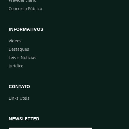
Previdenciário
Concurso Público
INFORMATIVOS
Vídeos
Destaques
Leis e Notícias
Jurídico
CONTATO
Links Úteis
NEWSLETTER