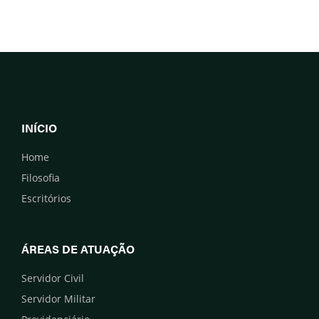
INÍCIO
Home
Filosofia
Escritórios
ÁREAS DE ATUAÇÃO
Servidor Civil
Servidor Militar