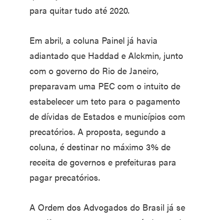
para quitar tudo até 2020.
Em abril, a coluna Painel já havia
adiantado que Haddad e Alckmin, junto
com o governo do Rio de Janeiro,
preparavam uma PEC com o intuito de
estabelecer um teto para o pagamento
de dívidas de Estados e municípios com
precatórios. A proposta, segundo a
coluna, é destinar no máximo 3% de
receita de governos e prefeituras para
pagar precatórios.
A Ordem dos Advogados do Brasil já se