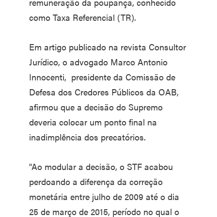
remuneração da poupança, conhecido
como Taxa Referencial (TR).
Em artigo publicado na revista Consultor
Jurídico, o advogado Marco Antonio
Innocenti, presidente da Comissão de
Defesa dos Credores Públicos da OAB,
afirmou que a decisão do Supremo
deveria colocar um ponto final na
inadimplência dos precatórios.
"Ao modular a decisão, o STF acabou
perdoando a diferença da correção
monetária entre julho de 2009 até o dia
25 de março de 2015, período no qual o