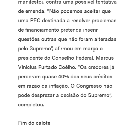
manifestou contra uma possível tentativa
de emenda. “Não podemos aceitar que
uma PEC destinada a resolver problemas
de financiamento pretenda inserir
questões outras que não foram alteradas
pelo Supremo”, afirmou em março o
presidente do Conselho Federal, Marcus
Vinicius Furtado Coêlho. “Os credores já
perderam quase 40% dos seus créditos
em razão da inflação. O Congresso não
pode desprezar a decisão do Supremo”,
completou.
Fim do calote