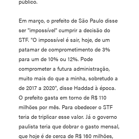
público.
Em março, o prefeito de São Paulo disse
ser "impossível" cumprir a decisão do
STF. "O impossível é sair, hoje, de um
patamar de comprometimento de 3%
para um de 10% ou 12%. Pode
comprometer a futura administração,
muito mais do que a minha, sobretudo a
de 2017 a 2020", disse Haddad à época.
O prefeito gasta em torno de R$ 110
milhões por mês. Para obedecer o STF
teria de triplicar esse valor. Já o governo
paulista teria que dobrar o gasto mensal,
que hoje é de cerca de R$ 160 milhões,