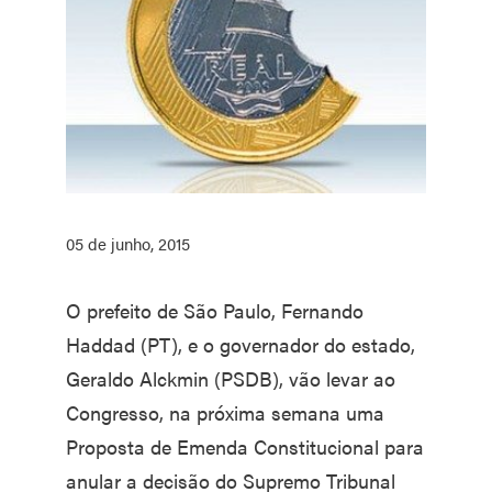
05 de junho, 2015
O prefeito de São Paulo, Fernando
Haddad (PT), e o governador do estado,
Geraldo Alckmin (PSDB), vão levar ao
Congresso, na próxima semana uma
Proposta de Emenda Constitucional para
anular a decisão do Supremo Tribunal