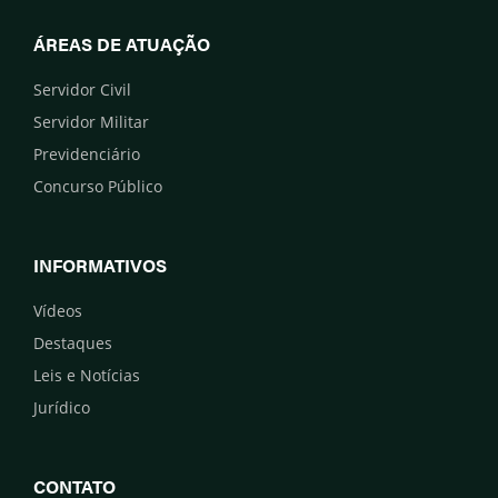
ÁREAS DE ATUAÇÃO
Servidor Civil
Servidor Militar
Previdenciário
Concurso Público
INFORMATIVOS
Vídeos
Destaques
Leis e Notícias
Jurídico
CONTATO