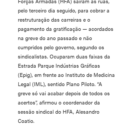
Forças Armadas (HFA) saíram às ruas,
pelo terceiro dia seguido, para cobrar a
restruturação das carreiras e o
pagamento da gratificação — acordados
na greve do ano passado e não
cumpridos pelo governo, segundo os
sindicalistas. Ocuparam duas faixas da
Estrada Parque Indústrias Gráficas
(Epig), em frente ao Instituto de Medicina
Legal (IML), sentido Plano Piloto. “A
greve só vai acabar depois de todos os
acertos”, afirmou o coordenador da
sessão sindical do HFA, Alesandro
Coatio.