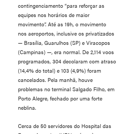
contingenciamento “para reforçar as
equipes nos horários de maior
movimento”. Até as 19h, o movimento
nos aeroportos, inclusive os privatizados
— Brasília, Guarulhos (SP) e Viracopos
(Campinas) —, era normal. De 2,114 voos
programados, 304 decolaram com atraso
(14,4% do total) e 103 (4,9%) foram
cancelados. Pela manhã, houve
problemas no terminal Salgado Filho, em
Porto Alegre, fechado por uma forte
neblina.
Cerca de 50 servidores do Hospital das