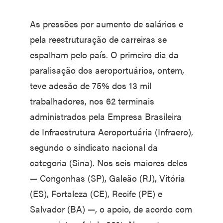
As pressões por aumento de salários e
pela reestruturação de carreiras se
espalham pelo país. O primeiro dia da
paralisação dos aeroportuários, ontem,
teve adesão de 75% dos 13 mil
trabalhadores, nos 62 terminais
administrados pela Empresa Brasileira
de Infraestrutura Aeroportuária (Infraero),
segundo o sindicato nacional da
categoria (Sina). Nos seis maiores deles
— Congonhas (SP), Galeão (RJ), Vitória
(ES), Fortaleza (CE), Recife (PE) e
Salvador (BA) —, o apoio, de acordo com