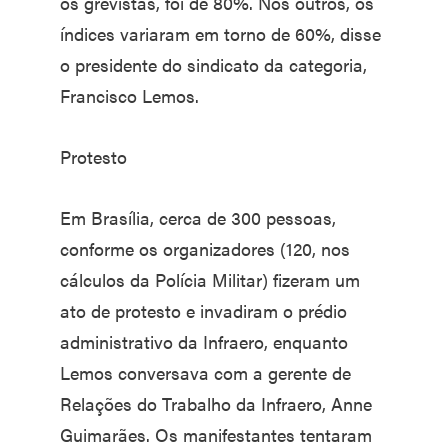
os grevistas, foi de 80%. Nos outros, os
índices variaram em torno de 60%, disse
o presidente do sindicato da categoria,
Francisco Lemos.
Protesto
Em Brasília, cerca de 300 pessoas,
conforme os organizadores (120, nos
cálculos da Polícia Militar) fizeram um
ato de protesto e invadiram o prédio
administrativo da Infraero, enquanto
Lemos conversava com a gerente de
Relações do Trabalho da Infraero, Anne
Guimarães. Os manifestantes tentaram