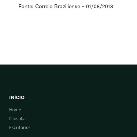
Fonte: Correio Braziliense – 01/08/2013
INÍCIO
Home
Filosofia
Escritórios