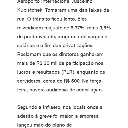
Aeroporto Internacional Juscelino
Kubistchek. Tomaram uma das faixas da
rua. O trânsito ficou lento. Eles
reivindicam reajuste de 6,37%, mais 9,5%
de produtividade, programa de cargos e
salários e o fim das privatizações.
Reclamam que os diretores ganharam
mais de R$ 30 mil de participação nos
lucros e resultados (PLR), enquanto os
servidores, cerca de R$ 500. Na terça-
feira, haverá audiência de conciliação.
Segundo a Infraero, nos locais onde a
adesão à greve foi maior, a empresa
lançou mão do plano de