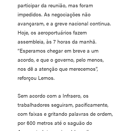
participar da reunião, mas foram
impedidos. As negociações não
avançaram, e a greve nacional continua.
Hoje, os aeroportuários fazem
assembleia, às 7 horas da manhã.
“Esperamos chegar em breve a um
acordo, e que o governo, pelo menos,
nos dê a atenção que merecemos”,
reforçou Lemos.
Sem acordo com a Infraero, os
trabalhadores seguiram, pacificamente,
com faixas e gritando palavras de ordem,
por 600 metros até o saguão do