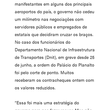
manifestantes em alguns dos principais
aeroportos do país, o governo não cedeu
um milímetro nas negociações com
servidores públicos e empregados de
estatais que decidiram cruzar os braços.
No caso dos funcionários do
Departamento Nacional de Infraestrutura
de Transportes (Dnit), em greve desde 25
de junho, a ordem do Palácio do Planalto
foi pelo corte de ponto. Muitos
receberam os contracheques ontem com
os valores reduzidos.
“Essa foi mais uma estratégia do