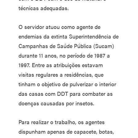
técnicas adequadas.
O servidor atuou como agente de
endemias da extinta Superintendência de
Campanhas de Saúde Pública (Sucam)
durante 11 anos, no período de 1987 a
1997. Entre as atribuições estavam
visitas regulares a residências, que
tinham o objetivo de pulverizar o interior
das casas com DDT para combater as
doenças causadas por insetos.
Para realizar o trabalho, os agentes
dispunham apenas de capacete, botas,