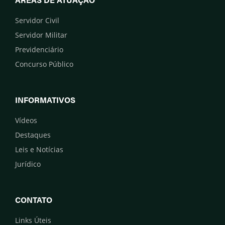
Servidor Civil
Servidor Militar
Previdenciário
Concurso Público
INFORMATIVOS
Vídeos
Destaques
Leis e Notícias
Jurídico
CONTATO
Links Úteis