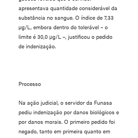
apresentava quantidade considerável da
substância no sangue. O índice de 7,33
µg/L, embora dentro do tolerável – o
limite é 30,0 µg/L –, justificou o pedido
de indenização.
Processo
Na ação judicial, o servidor da Funasa
pediu indenização por danos biológicos e
por danos morais. O primeiro pedido foi
negado, tanto em primeira quanto em