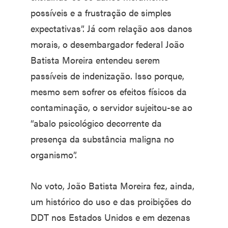
possíveis e a frustração de simples
expectativas”. Já com relação aos danos
morais, o desembargador federal João
Batista Moreira entendeu serem
passíveis de indenização. Isso porque,
mesmo sem sofrer os efeitos físicos da
contaminação, o servidor sujeitou-se ao
“abalo psicológico decorrente da
presença da substância maligna no
organismo”.
No voto, João Batista Moreira fez, ainda,
um histórico do uso e das proibições do
DDT nos Estados Unidos e em dezenas