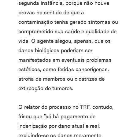
segunda instância, porque não houve
provas no sentido de que a
contaminação tenha gerado sintomas ou
comprometido sua saúde e qualidade de
vida. O agente alegou, apenas, que os
danos biológicos poderiam ser
manifestados em eventuais problemas
estéticos, como feridas cancerígenas,
atrofia de membros ou cicatrizes de
extirpação de tumores.
O relator do processo no TRF, contudo,
frisou que “só há pagamento de
indenização por dano atual e real,
excluindo-se os danos meramente