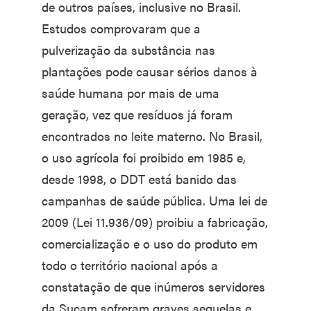
de outros países, inclusive no Brasil.
Estudos comprovaram que a
pulverização da substância nas
plantações pode causar sérios danos à
saúde humana por mais de uma
geração, vez que resíduos já foram
encontrados no leite materno. No Brasil,
o uso agrícola foi proibido em 1985 e,
desde 1998, o DDT está banido das
campanhas de saúde pública. Uma lei de
2009 (Lei 11.936/09) proibiu a fabricação,
comercialização e o uso do produto em
todo o território nacional após a
constatação de que inúmeros servidores
da Sucam sofreram graves sequelas e