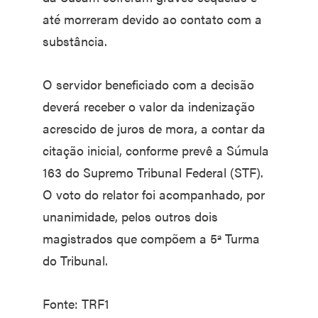
até morreram devido ao contato com a
substância.
O servidor beneficiado com a decisão
deverá receber o valor da indenização
acrescido de juros de mora, a contar da
citação inicial, conforme prevê a Súmula
163 do Supremo Tribunal Federal (STF).
O voto do relator foi acompanhado, por
unanimidade, pelos outros dois
magistrados que compõem a 5ª Turma
do Tribunal.
Fonte: TRF1