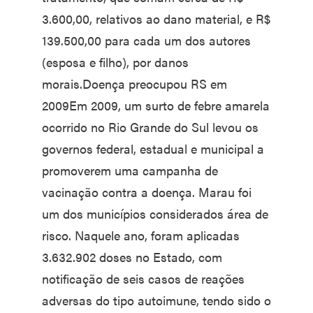
3.600,00, relativos ao dano material, e R$
139.500,00 para cada um dos autores
(esposa e filho), por danos
morais.Doença preocupou RS em
2009Em 2009, um surto de febre amarela
ocorrido no Rio Grande do Sul levou os
governos federal, estadual e municipal a
promoverem uma campanha de
vacinação contra a doença. Marau foi
um dos municípios considerados área de
risco. Naquele ano, foram aplicadas
3.632.902 doses no Estado, com
notificação de seis casos de reações
adversas do tipo autoimune, tendo sido o