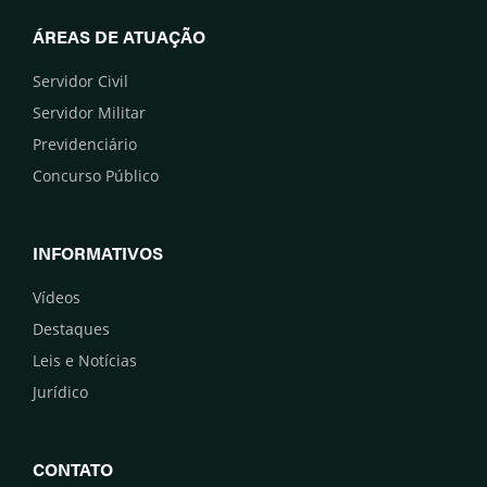
ÁREAS DE ATUAÇÃO
Servidor Civil
Servidor Militar
Previdenciário
Concurso Público
INFORMATIVOS
Vídeos
Destaques
Leis e Notícias
Jurídico
CONTATO