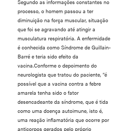
Segundo as informações constantes no
processo, o homem passou a ter
diminuição na força muscular, situação
que foi se agravando até atingir a
musculatura respiratória. A enfermidade
é conhecida como Síndrome de Guillain-
Barré e teria sido efeito da
vacina.Conforme o depoimento do
neurologista que tratou do paciente, “é
possível que a vacina contra a febre
amarela tenha sido o fator
desencadeante da síndrome, que é tida
como uma doença autoimune, isto é,
uma reação inflamatória que ocorre por
anticorpos gerados pelo próprio