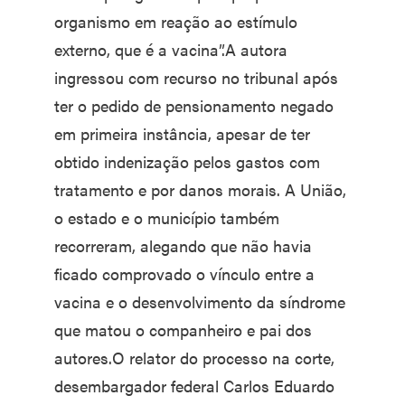
organismo em reação ao estímulo
externo, que é a vacina”.A autora
ingressou com recurso no tribunal após
ter o pedido de pensionamento negado
em primeira instância, apesar de ter
obtido indenização pelos gastos com
tratamento e por danos morais. A União,
o estado e o município também
recorreram, alegando que não havia
ficado comprovado o vínculo entre a
vacina e o desenvolvimento da síndrome
que matou o companheiro e pai dos
autores.O relator do processo na corte,
desembargador federal Carlos Eduardo