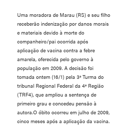
Uma moradora de Marau (RS) e seu filho
receberão indenização por danos morais
e materiais devido à morte do
companheiro/pai ocorrida após
aplicação de vacina contra a febre
amarela, oferecida pelo governo à
população em 2009. A decisão foi
tomada ontem (16/1) pela 3ª Turma do
tribunal Regional Federal da 4ª Região
(TRF4), que ampliou a sentença de
primeiro grau e concedeu pensão à
autora.O óbito ocorreu em julho de 2009,
cinco meses após a aplicação da vacina.