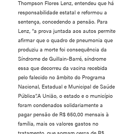
Thompson Flores Lenz, entendeu que há
responsabilidade estatal e reformou a
sentença, concedendo a pensão. Para
Lenz, “a prova juntada aos autos permite
afirmar que o quadro de pneumonia que
produziu a morte foi consequência da
Síndrome de Guillain-Barré, síndrome
essa que decorreu da vacina recebida
pelo falecido no âmbito do Programa
Nacional, Estadual e Municipal de Saúde
Pública”.A União, o estado e o município
foram condenados solidariamente a
pagar pensão de R$ 650,00 mensais à
família, mais os valores gastos no
tratamento, que somam cerca de R$