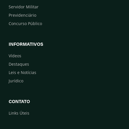
Servidor Militar
Previdenciário
Concurso Público
INFORMATIVOS
Vídeos
Destaques
Leis e Notícias
Jurídico
CONTATO
Links Úteis