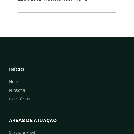
INÍCIO
Home
Filosofia
Escritórios
ÁREAS DE ATUAÇÃO
Servidor Civil