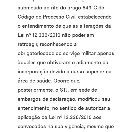
submetido ao rito do artigo 543-C do
Código de Processo Civil, estabelecendo
o entendimento de que as alterações da
Lei nº 12.336/2010 não poderiam
retroagir, reconhecendo a
obrigatoriedade do serviço militar apenas
àqueles que obtiveram o adiamento da
incorporação devido a curso superior na
área de saúde. Ocorre que,
posteriormente, o STJ, em sede de
embargos de declaração, modificou seu
entendimento, no sentido de autorizar a
aplicação da Lei nº 12.336/2010 aos
convocados na sua vigência, mesmo que