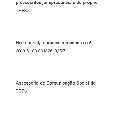
precedentes jurisprudenciais do próprio
TRF3.
No tribunal, o processo recebeu o nº
2013.61.00.001326-9/SP.
Assessoria de Comunicação Social do
TRF3