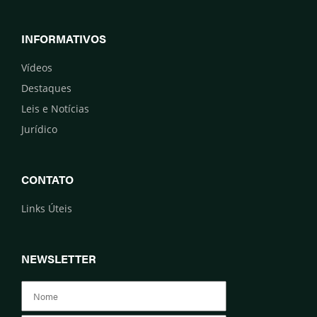
INFORMATIVOS
Vídeos
Destaques
Leis e Notícias
Jurídico
CONTATO
Links Úteis
NEWSLETTER