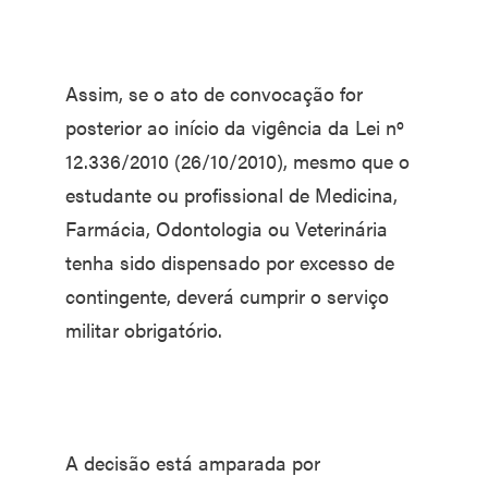
Assim, se o ato de convocação for
posterior ao início da vigência da Lei nº
12.336/2010 (26/10/2010), mesmo que o
estudante ou profissional de Medicina,
Farmácia, Odontologia ou Veterinária
tenha sido dispensado por excesso de
contingente, deverá cumprir o serviço
militar obrigatório.
A decisão está amparada por