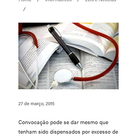
/
27 de março, 2015
Convocação pode se dar mesmo que
tenham sido dispensados por excesso de