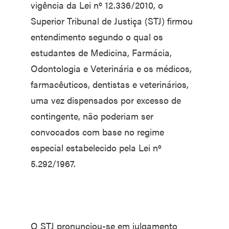
vigência da Lei nº 12.336/2010, o
Superior Tribunal de Justiça (STJ) firmou
entendimento segundo o qual os
estudantes de Medicina, Farmácia,
Odontologia e Veterinária e os médicos,
farmacêuticos, dentistas e veterinários,
uma vez dispensados por excesso de
contingente, não poderiam ser
convocados com base no regime
especial estabelecido pela Lei nº
5.292/1967.
O STJ pronunciou-se em julgamento