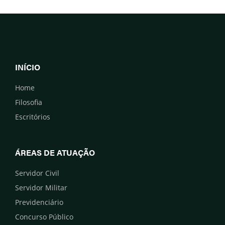
INÍCIO
Home
Filosofia
Escritórios
ÁREAS DE ATUAÇÃO
Servidor Civil
Servidor Militar
Previdenciário
Concurso Público