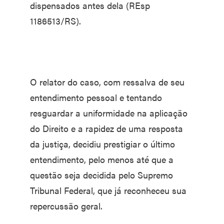
dispensados antes dela (REsp
1186513/RS).
O relator do caso, com ressalva de seu
entendimento pessoal e tentando
resguardar a uniformidade na aplicação
do Direito e a rapidez de uma resposta
da justiça, decidiu prestigiar o último
entendimento, pelo menos até que a
questão seja decidida pelo Supremo
Tribunal Federal, que já reconheceu sua
repercussão geral.