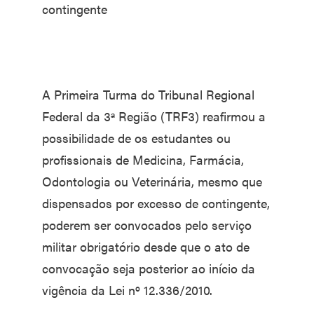
contingente
A Primeira Turma do Tribunal Regional
Federal da 3ª Região (TRF3) reafirmou a
possibilidade de os estudantes ou
profissionais de Medicina, Farmácia,
Odontologia ou Veterinária, mesmo que
dispensados por excesso de contingente,
poderem ser convocados pelo serviço
militar obrigatório desde que o ato de
convocação seja posterior ao início da
vigência da Lei nº 12.336/2010.