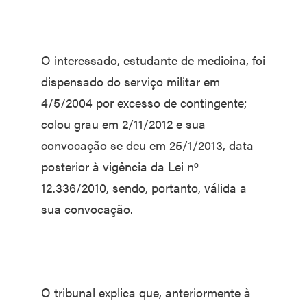
O interessado, estudante de medicina, foi
dispensado do serviço militar em
4/5/2004 por excesso de contingente;
colou grau em 2/11/2012 e sua
convocação se deu em 25/1/2013, data
posterior à vigência da Lei nº
12.336/2010, sendo, portanto, válida a
sua convocação.
O tribunal explica que, anteriormente à