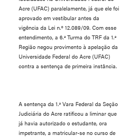
Acre (UFAC) paralelamente, já que ele foi
aprovado em vestibular antes da
vigência da Lei n.º 12.089/09. Com esse
entendimento, a 6.ª Turma do TRF da 1.ª
Região negou provimento à apelação da
Universidade Federal do Acre (UFAC)
contra a sentença de primeira instância.
A sentença da 1.ª Vara Federal da Seção
Judiciária do Acre ratificou a liminar que
já havia autorizado o estudante, ora
impetrante, a matricular-se no curso de