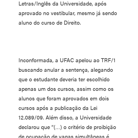
Letras/Inglês da Universidade, após
aprovado no vestibular, mesmo já sendo
aluno do curso de Direito.
Inconformada, a UFAC apelou ao TRF/1
buscando anular a sentença, alegando
que o estudante deveria ter escolhido
apenas um dos cursos, assim como os
alunos que foram aprovados em dois
cursos após a publicação da Lei
12.089/09. Além disso, a Universidade
declarou que “(…) o critério de proibição
de ocupação de vagas simultâneas é