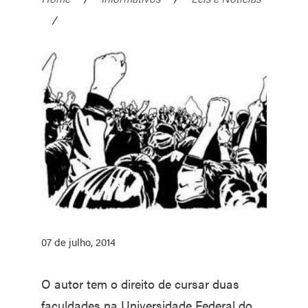
/
07 de julho, 2014
O autor tem o direito de cursar duas
faculdades na Universidade Federal do