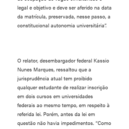
legal e objetivo e deve ser aferido na data
da matrícula, preservada, nesse passo, a
constitucional autonomia universitária”.
O relator, desembargador federal Kassio
Nunes Marques, ressaltou que a
jurisprudência atual tem proibido
qualquer estudante de realizar inscrição
em dois cursos em universidades
federais ao mesmo tempo, em respeito à
referida lei. Porém, antes da lei em
questão não havia impedimentos. “Como