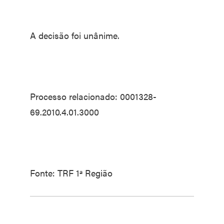
A decisão foi unânime.
Processo relacionado: 0001328-
69.2010.4.01.3000
Fonte: TRF 1ª Região