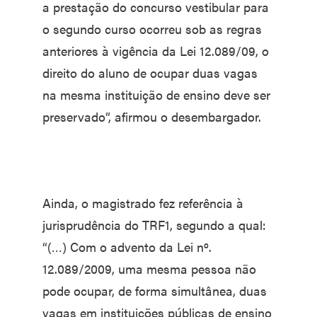
a prestação do concurso vestibular para
o segundo curso ocorreu sob as regras
anteriores à vigência da Lei 12.089/09, o
direito do aluno de ocupar duas vagas
na mesma instituição de ensino deve ser
preservado”, afirmou o desembargador.
Ainda, o magistrado fez referência à
jurisprudência do TRF1, segundo a qual:
“(…) Com o advento da Lei nº.
12.089/2009, uma mesma pessoa não
pode ocupar, de forma simultânea, duas
vagas em instituições públicas de ensino