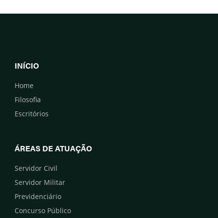
INÍCIO
Home
Filosofia
Escritórios
ÁREAS DE ATUAÇÃO
Servidor Civil
Servidor Militar
Previdenciário
Concurso Público