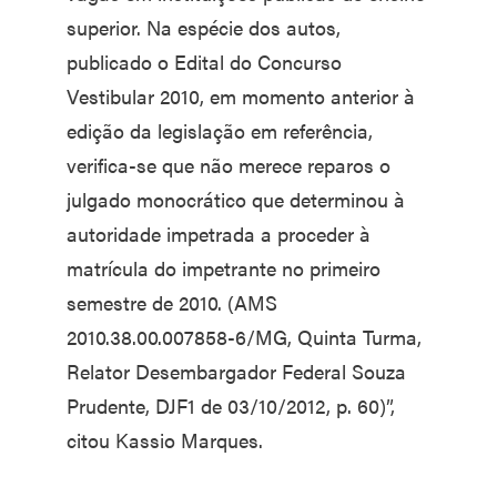
superior. Na espécie dos autos,
publicado o Edital do Concurso
Vestibular 2010, em momento anterior à
edição da legislação em referência,
verifica-se que não merece reparos o
julgado monocrático que determinou à
autoridade impetrada a proceder à
matrícula do impetrante no primeiro
semestre de 2010. (AMS
2010.38.00.007858-6/MG, Quinta Turma,
Relator Desembargador Federal Souza
Prudente, DJF1 de 03/10/2012, p. 60)”,
citou Kassio Marques.