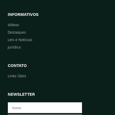
INFORMATIVOS
Vídeos
Destaques
Leis e Notícias
Jurídico
CONTATO
Links Úteis
NEWSLETTER