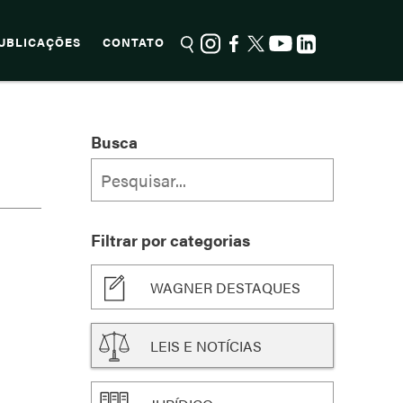
UBLICAÇÕES
CONTATO
Busca
Filtrar por categorias
WAGNER DESTAQUES
LEIS E NOTÍCIAS