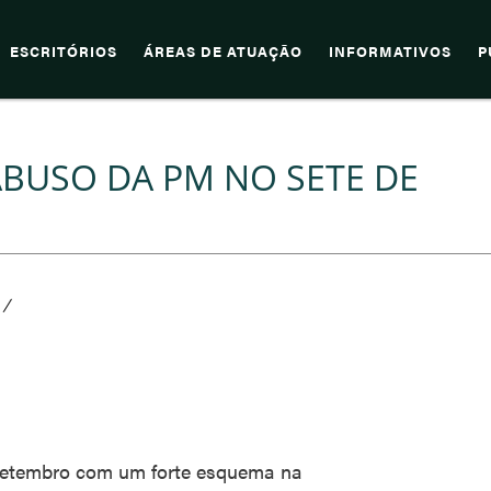
ESCRITÓRIOS
ÁREAS DE ATUAÇÃO
INFORMATIVOS
P
BUSO DA PM NO SETE DE
/
 Setembro com um forte esquema na