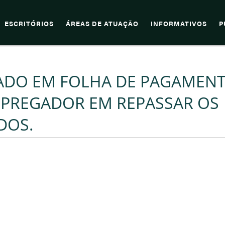
ESCRITÓRIOS
ÁREAS DE ATUAÇÃO
INFORMATIVOS
P
ADO EM FOLHA DE PAGAMENT
PREGADOR EM REPASSAR OS
DOS.