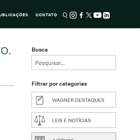
UBLICAÇÕES
CONTATO
O.
Busca
Filtrar por categorias
WAGNER DESTAQUES
LEIS E NOTÍCIAS