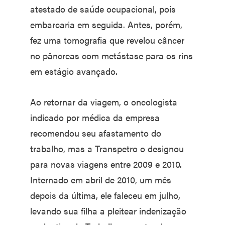
atestado de saúde ocupacional, pois
embarcaria em seguida. Antes, porém,
fez uma tomografia que revelou câncer
no pâncreas com metástase para os rins
em estágio avançado.
Ao retornar da viagem, o oncologista
indicado por médica da empresa
recomendou seu afastamento do
trabalho, mas a Transpetro o designou
para novas viagens entre 2009 e 2010.
Internado em abril de 2010, um mês
depois da última, ele faleceu em julho,
levando sua filha a pleitear indenização