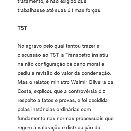
tratamento, e não exigido que
trabalhasse até suas últimas forças.
TST
No agravo pelo qual tentou trazer a
discussão ao TST, a Transpetro insistiu
na não configuração de dano moral e
pediu a revisão do valor da condenação.
Mas o relator, ministro Walmir Oliveira da
Costa, explicou que a controvérsia diz
respeito a fatos e provas, e foi decidida
pelas instâncias ordinárias com
fundamento nas normas processuais que
regem a valoração e distribuição do