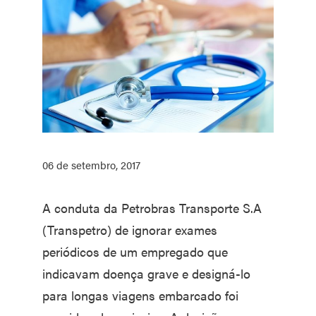
06 de setembro, 2017
A conduta da Petrobras Transporte S.A
(Transpetro) de ignorar exames
periódicos de um empregado que
indicavam doença grave e designá-lo
para longas viagens embarcado foi