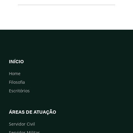
INÍCIO
Home
Filosofia
Escritórios
ÁREAS DE ATUAÇÃO
Servidor Civil
Servidor Militar