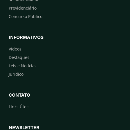
Previdenciário
Concurso Público
INFORMATIVOS
Vídeos
Destaques
Leis e Notícias
Jurídico
CONTATO
Links Úteis
NEWSLETTER