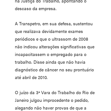
na Justiça do Trabalho, apontando o
descaso da empresa.
A Transpetro, em sua defesa, sustentou
que realizava devidamente exames
periódicos e que o ultrassom de 2008
não indicou alterações significativas que
incapacitassem o empregado para o
trabalho. Disse ainda que não havia
diagnóstico de câncer no seu prontuário
até abril de 2010.
O juízo da 3ª Vara do Trabalho do Rio de
Janeiro julgou improcedente o pedido,
alegando não haver provas de que a