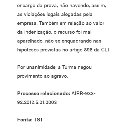
encargo da prova, não havendo, assim,
as violações legais alegadas pela
empresa. Também em relação ao valor
da indenização, o recurso foi mal
aparelhado, não se enquadrando nas
hipóteses previstas no artigo 896 da CLT.
Por unanimidade, a Turma negou
provimento ao agravo.
Processo relacionado:
AIRR-933-
92.2012.5.01.0003
Fonte: TST