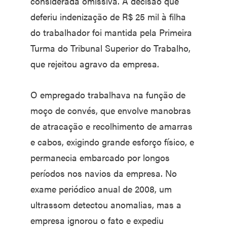
considerada omissiva. A decisão que
deferiu indenização de R$ 25 mil à filha
do trabalhador foi mantida pela Primeira
Turma do Tribunal Superior do Trabalho,
que rejeitou agravo da empresa.
O empregado trabalhava na função de
moço de convés, que envolve manobras
de atracação e recolhimento de amarras
e cabos, exigindo grande esforço físico, e
permanecia embarcado por longos
períodos nos navios da empresa. No
exame periódico anual de 2008, um
ultrassom detectou anomalias, mas a
empresa ignorou o fato e expediu