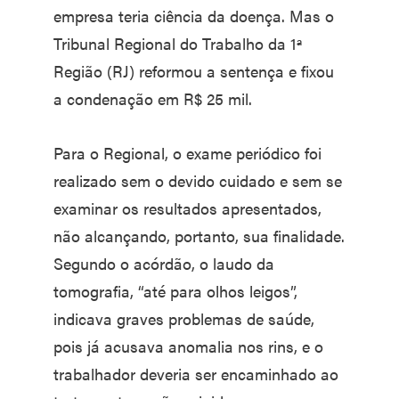
empresa teria ciência da doença. Mas o
Tribunal Regional do Trabalho da 1ª
Região (RJ) reformou a sentença e fixou
a condenação em R$ 25 mil.
Para o Regional, o exame periódico foi
realizado sem o devido cuidado e sem se
examinar os resultados apresentados,
não alcançando, portanto, sua finalidade.
Segundo o acórdão, o laudo da
tomografia, “até para olhos leigos”,
indicava graves problemas de saúde,
pois já acusava anomalia nos rins, e o
trabalhador deveria ser encaminhado ao