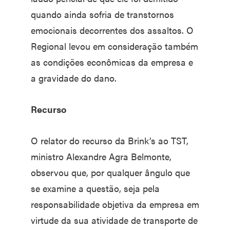
quando ainda sofria de transtornos
emocionais decorrentes dos assaltos. O
Regional levou em consideração também
as condições econômicas da empresa e
a gravidade do dano.
Recurso
O relator do recurso da Brink’s ao TST,
ministro Alexandre Agra Belmonte,
observou que, por qualquer ângulo que
se examine a questão, seja pela
responsabilidade objetiva da empresa em
virtude da sua atividade de transporte de