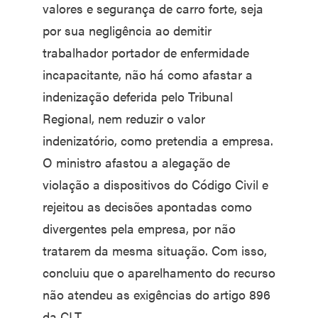
valores e segurança de carro forte, seja
por sua negligência ao demitir
trabalhador portador de enfermidade
incapacitante, não há como afastar a
indenização deferida pelo Tribunal
Regional, nem reduzir o valor
indenizatório, como pretendia a empresa.
O ministro afastou a alegação de
violação a dispositivos do Código Civil e
rejeitou as decisões apontadas como
divergentes pela empresa, por não
tratarem da mesma situação. Com isso,
concluiu que o aparelhamento do recurso
não atendeu as exigências do artigo 896
da CLT.