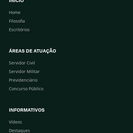
INÍCIO
Home
Filosofia
Escritórios
ÁREAS DE ATUAÇÃO
Servidor Civil
Servidor Militar
Previdenciário
Concurso Público
INFORMATIVOS
Vídeos
Destaques