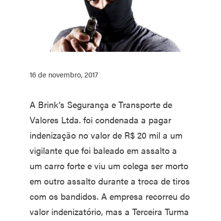
16 de novembro, 2017
A Brink’s Segurança e Transporte de
Valores Ltda. foi condenada a pagar
indenização no valor de R$ 20 mil a um
vigilante que foi baleado em assalto a
um carro forte e viu um colega ser morto
em outro assalto durante a troca de tiros
com os bandidos. A empresa recorreu do
valor indenizatório, mas a Terceira Turma