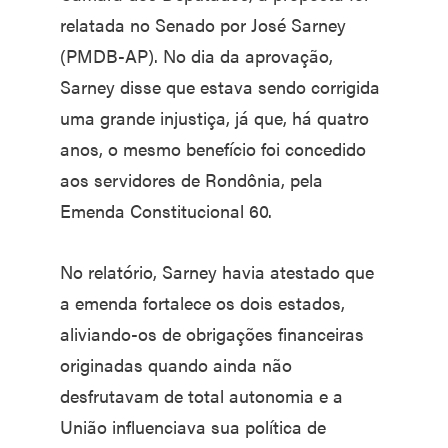
relatada no Senado por José Sarney
(PMDB-AP). No dia da aprovação,
Sarney disse que estava sendo corrigida
uma grande injustiça, já que, há quatro
anos, o mesmo benefício foi concedido
aos servidores de Rondônia, pela
Emenda Constitucional 60.
No relatório, Sarney havia atestado que
a emenda fortalece os dois estados,
aliviando-os de obrigações financeiras
originadas quando ainda não
desfrutavam de total autonomia e a
União influenciava sua política de