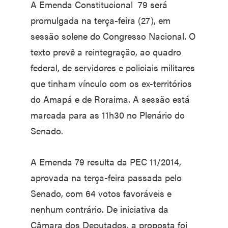
A Emenda Constitucional 79 será
promulgada na terça-feira (27), em
sessão solene do Congresso Nacional. O
texto prevê a reintegração, ao quadro
federal, de servidores e policiais militares
que tinham vínculo com os ex-territórios
do Amapá e de Roraima. A sessão está
marcada para as 11h30 no Plenário do
Senado.
A Emenda 79 resulta da PEC 11/2014,
aprovada na terça-feira passada pelo
Senado, com 64 votos favoráveis e
nenhum contrário. De iniciativa da
Câmara dos Deputados, a proposta foi