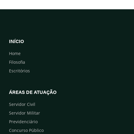
INÍCIO
Home
Filosofia
Escritórios
ÁREAS DE ATUAÇÃO
Servidor Civil
Servidor Militar
Previdenciário
Concurso Público