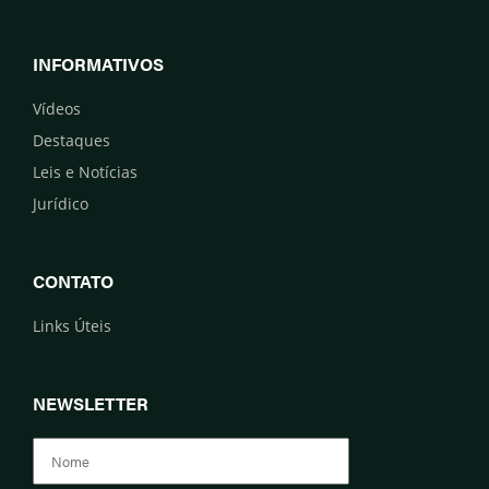
INFORMATIVOS
Vídeos
Destaques
Leis e Notícias
Jurídico
CONTATO
Links Úteis
NEWSLETTER