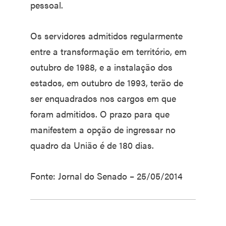
pessoal.
Os servidores admitidos regularmente
entre a transformação em território, em
outubro de 1988, e a instalação dos
estados, em outubro de 1993, terão de
ser enquadrados nos cargos em que
foram admitidos. O prazo para que
manifestem a opção de ingressar no
quadro da União é de 180 dias.
Fonte: Jornal do Senado – 25/05/2014