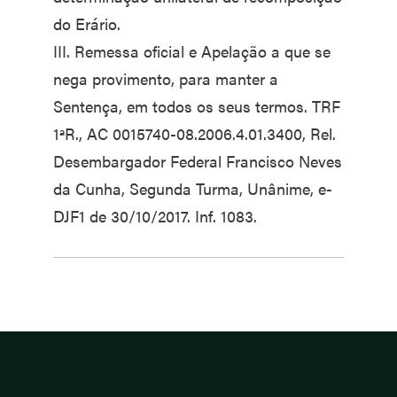
do Erário.
III. Remessa oficial e Apelação a que se
nega provimento, para manter a
Sentença, em todos os seus termos. TRF
1ªR., AC 0015740-08.2006.4.01.3400, Rel.
Desembargador Federal Francisco Neves
da Cunha, Segunda Turma, Unânime, e-
DJF1 de 30/10/2017. Inf. 1083.