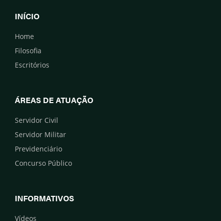
INÍCIO
Home
Filosofia
Escritórios
ÁREAS DE ATUAÇÃO
Servidor Civil
Servidor Militar
Previdenciário
Concurso Público
INFORMATIVOS
Vídeos