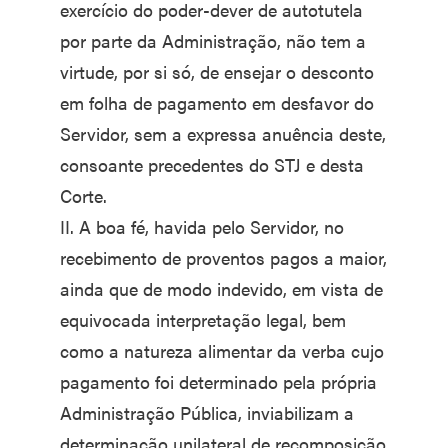
exercício do poder-dever de autotutela
por parte da Administração, não tem a
virtude, por si só, de ensejar o desconto
em folha de pagamento em desfavor do
Servidor, sem a expressa anuência deste,
consoante precedentes do STJ e desta
Corte.
II. A boa fé, havida pelo Servidor, no
recebimento de proventos pagos a maior,
ainda que de modo indevido, em vista de
equivocada interpretação legal, bem
como a natureza alimentar da verba cujo
pagamento foi determinado pela própria
Administração Pública, inviabilizam a
determinação unilateral de recomposição