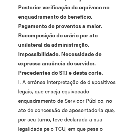
Posterior verificação de equívoco no
enquadramento do benefício.
Pagamento de proventos a maior.
Recomposição do erário por ato
unilateral da administração.
Impossibilidade. Necessidade de
expressa anuência do servidor.
Precedentes do STJ e desta corte.
I. A errônea interpretação de dispositivos
legais, que enseja equivocado
enquadramento de Servidor Público, no
ato de concessão de aposentadoria que,
por seu turno, teve declarada a sua
legalidade pelo TCU, em que pese o