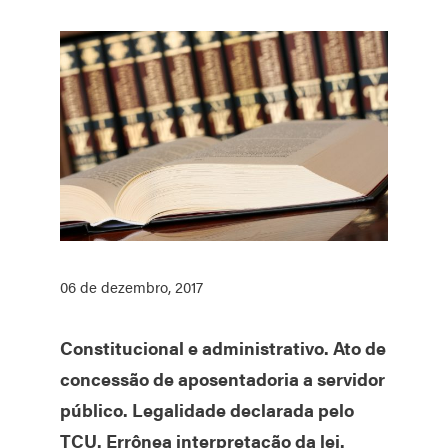
06 de dezembro, 2017
Constitucional e administrativo. Ato de
concessão de aposentadoria a servidor
público. Legalidade declarada pelo
TCU. Errônea interpretação da lei.