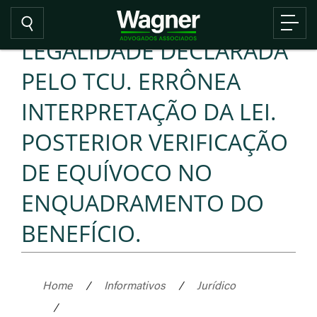
LEGALIDADE DECLARADA
PELO TCU. ERRÔNEA
INTERPRETAÇÃO DA LEI.
POSTERIOR VERIFICAÇÃO
DE EQUÍVOCO NO
ENQUADRAMENTO DO
BENEFÍCIO.
Home
/
Informativos
/
Jurídico
/