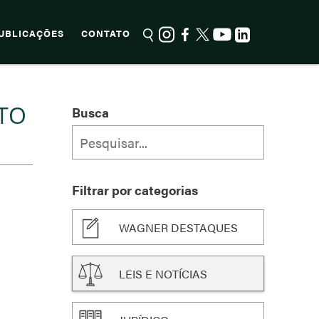
UBLICAÇÕES
CONTATO
NTO
Busca
Filtrar por categorias
WAGNER DESTAQUES
LEIS E NOTÍCIAS