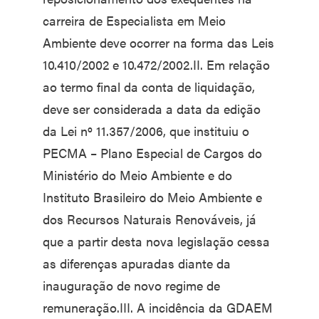
carreira de Especialista em Meio
Ambiente deve ocorrer na forma das Leis
10.410/2002 e 10.472/2002.II. Em relação
ao termo final da conta de liquidação,
deve ser considerada a data da edição
da Lei nº 11.357/2006, que instituiu o
PECMA – Plano Especial de Cargos do
Ministério do Meio Ambiente e do
Instituto Brasileiro do Meio Ambiente e
dos Recursos Naturais Renováveis, já
que a partir desta nova legislação cessa
as diferenças apuradas diante da
inauguração de novo regime de
remuneração.III. A incidência da GDAEM