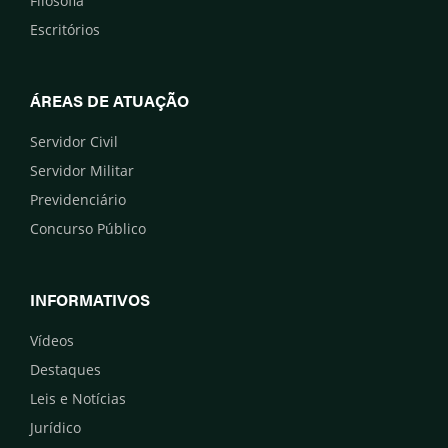
Filosofia
Escritórios
ÁREAS DE ATUAÇÃO
Servidor Civil
Servidor Militar
Previdenciário
Concurso Público
INFORMATIVOS
Vídeos
Destaques
Leis e Notícias
Jurídico