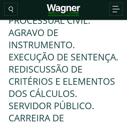
PROCESSUAL CIVIL.
AGRAVO DE
INSTRUMENTO.
EXECUÇÃO DE SENTENÇA.
REDISCUSSÃO DE
CRITÉRIOS E ELEMENTOS
DOS CÁLCULOS.
SERVIDOR PÚBLICO.
CARREIRA DE