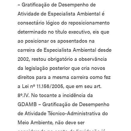
– Gratificação de Desempenho de
Atividade de Especialista Ambiental é
consectário lógico do reposicionamento
determinado no título executivo, eis que
ao posicionar os aposentados na
carreira de Especialista Ambiental desde
2002, restou obrigatório a observância
da legislação posterior que cria novos
direitos para a mesma carreira como fez
a Lei nº 11.156/2005, que em seu art.
8º.IV. No tocante a incidência da
GDAMB – Gratificação de Desempenho
de Atividade Técnico-Administrativa do
Meio Ambiente, não deve ser