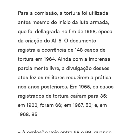
Para a comissão, a tortura foi utilizada
antes mesmo do início da luta armada,
que foi deflagrada no fim de 1968, época
da criação do AI-5. O documento
registra a ocorrência de 148 casos de
tortura em 1964. Ainda com a imprensa
parcialmente livre, a divulgação desses
atos fez os militares reduzirem a prática
nos anos posteriores. Em 1965, os casos
registrados de tortura caíram para 35;
em 1966, foram 66; em 1967, 50; e, em
1968, 85.
– A explosão veio entre 68 e 69, quando