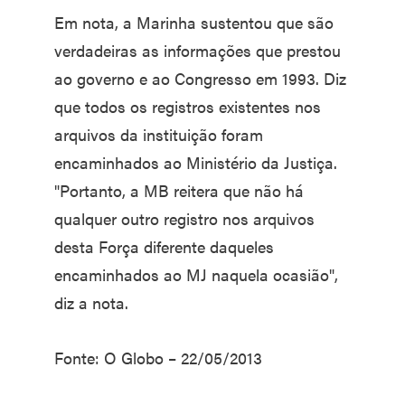
Em nota, a Marinha sustentou que são
verdadeiras as informações que prestou
ao governo e ao Congresso em 1993. Diz
que todos os registros existentes nos
arquivos da instituição foram
encaminhados ao Ministério da Justiça.
"Portanto, a MB reitera que não há
qualquer outro registro nos arquivos
desta Força diferente daqueles
encaminhados ao MJ naquela ocasião",
diz a nota.
Fonte: O Globo – 22/05/2013