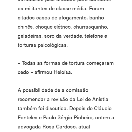
os militantes de classe média. Foram
citados casos de afogamento, banho
chinês, choque elétrico, churrasquinho,
geladeiras, soro da verdade, telefone e
torturas psicológicas.
– Todas as formas de tortura começaram
cedo – afirmou Heloísa.
A possibilidade de a comissão
recomendar a revisão da Lei de Anistia
também foi discutida. Depois de Cláudio
Fonteles e Paulo Sérgio Pinheiro, ontem a
advogada Rosa Cardoso, atual