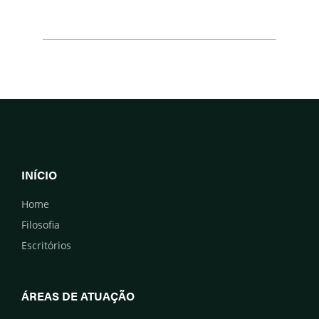
INÍCIO
Home
Filosofia
Escritórios
ÁREAS DE ATUAÇÃO