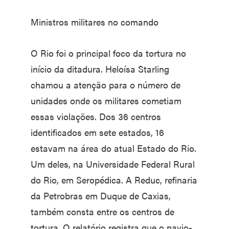
Ministros militares no comando
O Rio foi o principal foco da tortura no
início da ditadura. Heloísa Starling
chamou a atenção para o número de
unidades onde os militares cometiam
essas violações. Dos 36 centros
identificados em sete estados, 16
estavam na área do atual Estado do Rio.
Um deles, na Universidade Federal Rural
do Rio, em Seropédica. A Reduc, refinaria
da Petrobras em Duque de Caxias,
também consta entre os centros de
tortura. O relatório registra que o navio-