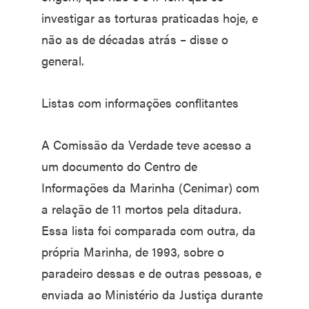
investigar as torturas praticadas hoje, e
não as de décadas atrás – disse o
general.
Listas com informações conflitantes
A Comissão da Verdade teve acesso a
um documento do Centro de
Informações da Marinha (Cenimar) com
a relação de 11 mortos pela ditadura.
Essa lista foi comparada com outra, da
própria Marinha, de 1993, sobre o
paradeiro dessas e de outras pessoas, e
enviada ao Ministério da Justiça durante