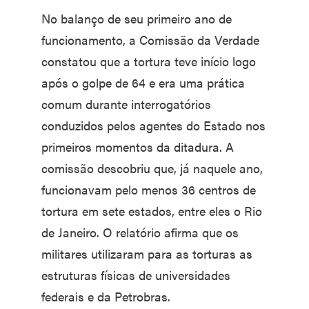
No balanço de seu primeiro ano de
funcionamento, a Comissão da Verdade
constatou que a tortura teve início logo
após o golpe de 64 e era uma prática
comum durante interrogatórios
conduzidos pelos agentes do Estado nos
primeiros momentos da ditadura. A
comissão descobriu que, já naquele ano,
funcionavam pelo menos 36 centros de
tortura em sete estados, entre eles o Rio
de Janeiro. O relatório afirma que os
militares utilizaram para as torturas as
estruturas físicas de universidades
federais e da Petrobras.