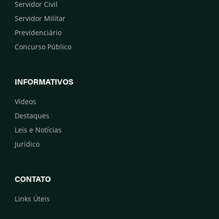
Servidor Civil
Servidor Militar
Previdenciário
Concurso Público
INFORMATIVOS
Vídeos
Destaques
Leis e Notícias
Jurídico
CONTATO
Links Úteis