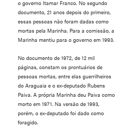
o governo Itamar Franco. No segundo
documento, 21 anos depois do primeiro,
essas pessoas não foram dadas como
mortas pela Marinha. Para a comissão, a
Marinha mentiu para o governo em 1993.
No documento de 1972, de 12 mil
páginas, constam os prontuários de
pessoas mortas, entre elas guerrilheiros
do Araguaia e o ex-deputado Rubens
Paiva. A própria Marinha deu Paiva como
morto em 1971. Na versão de 1993,
porém, o ex-deputado foi dado como
foragido.