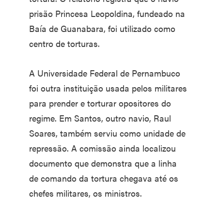
prisão Princesa Leopoldina, fundeado na
Baía de Guanabara, foi utilizado como
centro de torturas.
A Universidade Federal de Pernambuco
foi outra instituição usada pelos militares
para prender e torturar opositores do
regime. Em Santos, outro navio, Raul
Soares, também serviu como unidade de
repressão. A comissão ainda localizou
documento que demonstra que a linha
de comando da tortura chegava até os
chefes militares, os ministros.