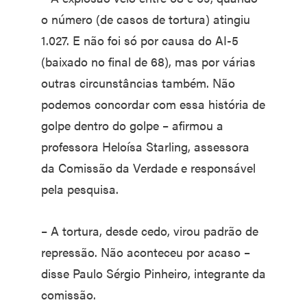
o número (de casos de tortura) atingiu
1.027. E não foi só por causa do AI-5
(baixado no final de 68), mas por várias
outras circunstâncias também. Não
podemos concordar com essa história de
golpe dentro do golpe – afirmou a
professora Heloísa Starling, assessora
da Comissão da Verdade e responsável
pela pesquisa.
– A tortura, desde cedo, virou padrão de
repressão. Não aconteceu por acaso –
disse Paulo Sérgio Pinheiro, integrante da
comissão.