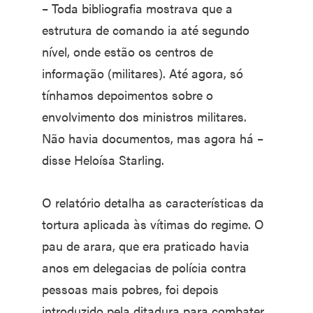
– Toda bibliografia mostrava que a
estrutura de comando ia até segundo
nível, onde estão os centros de
informação (militares). Até agora, só
tínhamos depoimentos sobre o
envolvimento dos ministros militares.
Não havia documentos, mas agora há –
disse Heloísa Starling.
O relatório detalha as características da
tortura aplicada às vítimas do regime. O
pau de arara, que era praticado havia
anos em delegacias de polícia contra
pessoas mais pobres, foi depois
introduzido pela ditadura para combater