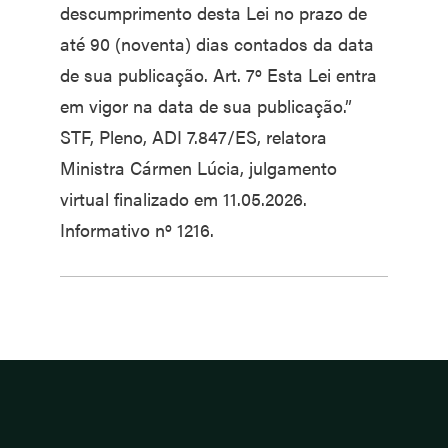
descumprimento desta Lei no prazo de
até 90 (noventa) dias contados da data
de sua publicação. Art. 7º Esta Lei entra
em vigor na data de sua publicação.”
STF, Pleno, ADI 7.847/ES, relatora
Ministra Cármen Lúcia, julgamento
virtual finalizado em 11.05.2026.
Informativo nº 1216.