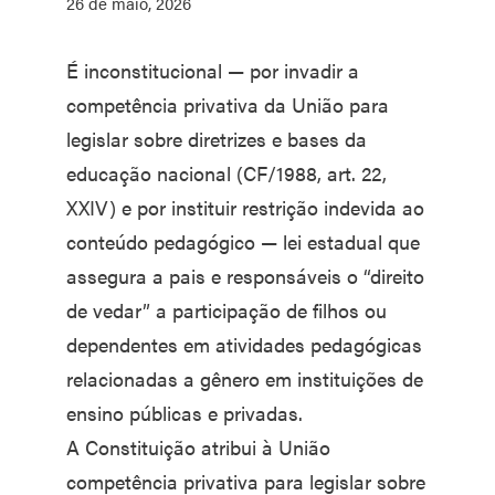
26 de maio, 2026
É inconstitucional — por invadir a
competência privativa da União para
legislar sobre diretrizes e bases da
educação nacional (CF/1988, art. 22,
XXIV) e por instituir restrição indevida ao
conteúdo pedagógico — lei estadual que
assegura a pais e responsáveis o “direito
de vedar” a participação de filhos ou
dependentes em atividades pedagógicas
relacionadas a gênero em instituições de
ensino públicas e privadas.
A Constituição atribui à União
competência privativa para legislar sobre