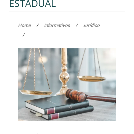
ESTADUAL
Home
/
Informativos
/
Jurídico
/