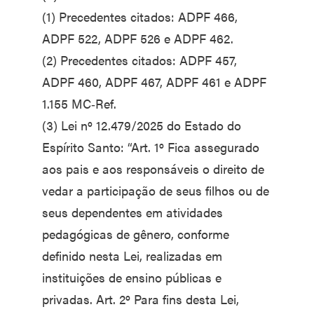
(1) Precedentes citados: ADPF 466,
ADPF 522, ADPF 526 e ADPF 462.
(2) Precedentes citados: ADPF 457,
ADPF 460, ADPF 467, ADPF 461 e ADPF
1.155 MC‑Ref.
(3) Lei nº 12.479/2025 do Estado do
Espírito Santo: “Art. 1º Fica assegurado
aos pais e aos responsáveis o direito de
vedar a participação de seus filhos ou de
seus dependentes em atividades
pedagógicas de gênero, conforme
definido nesta Lei, realizadas em
instituições de ensino públicas e
privadas. Art. 2º Para fins desta Lei,