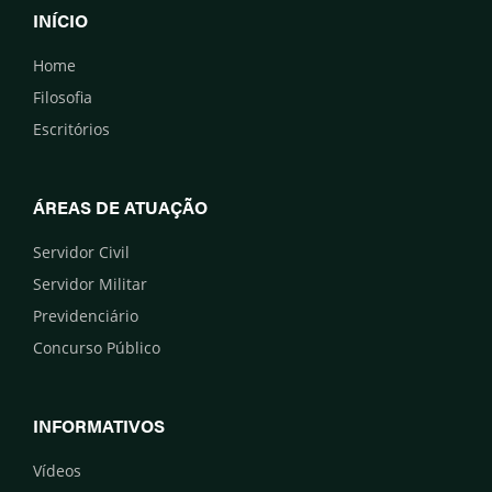
INÍCIO
Home
Filosofia
Escritórios
ÁREAS DE ATUAÇÃO
Servidor Civil
Servidor Militar
Previdenciário
Concurso Público
INFORMATIVOS
Vídeos