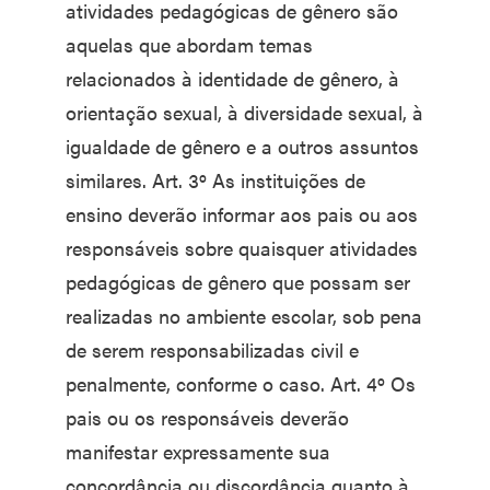
atividades pedagógicas de gênero são
aquelas que abordam temas
relacionados à identidade de gênero, à
orientação sexual, à diversidade sexual, à
igualdade de gênero e a outros assuntos
similares. Art. 3º As instituições de
ensino deverão informar aos pais ou aos
responsáveis sobre quaisquer atividades
pedagógicas de gênero que possam ser
realizadas no ambiente escolar, sob pena
de serem responsabilizadas civil e
penalmente, conforme o caso. Art. 4º Os
pais ou os responsáveis deverão
manifestar expressamente sua
concordância ou discordância quanto à