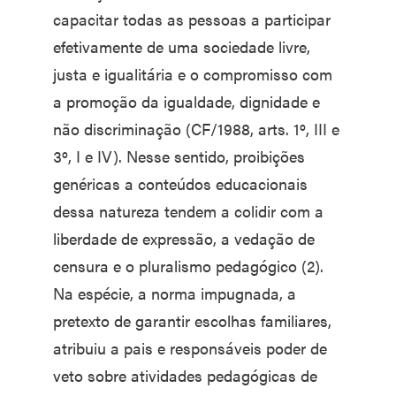
capacitar todas as pessoas a participar
efetivamente de uma sociedade livre,
justa e igualitária e o compromisso com
a promoção da igualdade, dignidade e
não discriminação (CF/1988, arts. 1º, III e
3º, I e IV). Nesse sentido, proibições
genéricas a conteúdos educacionais
dessa natureza tendem a colidir com a
liberdade de expressão, a vedação de
censura e o pluralismo pedagógico (2).
Na espécie, a norma impugnada, a
pretexto de garantir escolhas familiares,
atribuiu a pais e responsáveis poder de
veto sobre atividades pedagógicas de