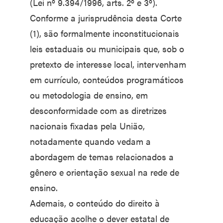
(Lei nº 9.394/1996, arts. 2º e 3º).
Conforme a jurisprudência desta Corte
(1), são formalmente inconstitucionais
leis estaduais ou municipais que, sob o
pretexto de interesse local, intervenham
em currículo, conteúdos programáticos
ou metodologia de ensino, em
desconformidade com as diretrizes
nacionais fixadas pela União,
notadamente quando vedam a
abordagem de temas relacionados a
gênero e orientação sexual na rede de
ensino.
Ademais, o conteúdo do direito à
educação acolhe o dever estatal de