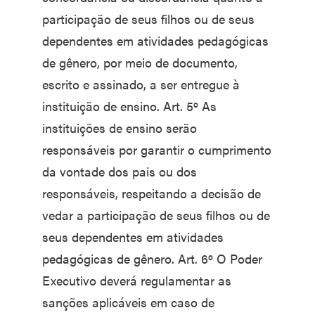
participação de seus filhos ou de seus
dependentes em atividades pedagógicas
de gênero, por meio de documento,
escrito e assinado, a ser entregue à
instituição de ensino. Art. 5º As
instituições de ensino serão
responsáveis por garantir o cumprimento
da vontade dos pais ou dos
responsáveis, respeitando a decisão de
vedar a participação de seus filhos ou de
seus dependentes em atividades
pedagógicas de gênero. Art. 6º O Poder
Executivo deverá regulamentar as
sanções aplicáveis em caso de