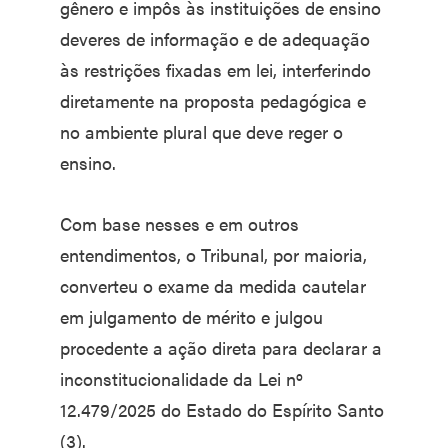
gênero e impôs às instituições de ensino
deveres de informação e de adequação
às restrições fixadas em lei, interferindo
diretamente na proposta pedagógica e
no ambiente plural que deve reger o
ensino.
Com base nesses e em outros
entendimentos, o Tribunal, por maioria,
converteu o exame da medida cautelar
em julgamento de mérito e julgou
procedente a ação direta para declarar a
inconstitucionalidade da Lei nº
12.479/2025 do Estado do Espírito Santo
(3).