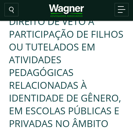
DIREITO DE VETO À
PARTICIPAÇÃO DE FILHOS
OU TUTELADOS EM
ATIVIDADES
PEDAGÓGICAS
RELACIONADAS À
IDENTIDADE DE GÊNERO,
EM ESCOLAS PÚBLICAS E
PRIVADAS NO ÂMBITO