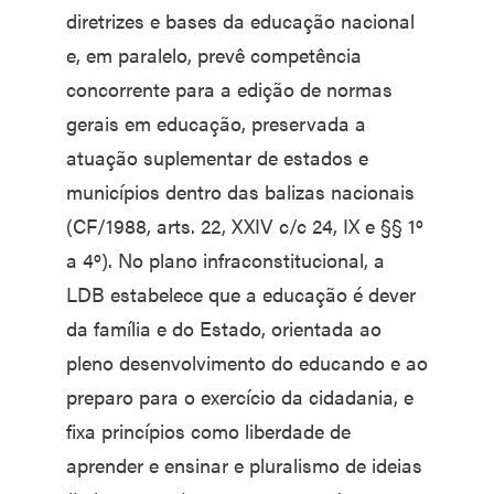
diretrizes e bases da educação nacional
e, em paralelo, prevê competência
concorrente para a edição de normas
gerais em educação, preservada a
atuação suplementar de estados e
municípios dentro das balizas nacionais
(CF/1988, arts. 22, XXIV c/c 24, IX e §§ 1º
a 4º). No plano infraconstitucional, a
LDB estabelece que a educação é dever
da família e do Estado, orientada ao
pleno desenvolvimento do educando e ao
preparo para o exercício da cidadania, e
fixa princípios como liberdade de
aprender e ensinar e pluralismo de ideias