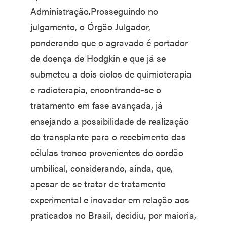
Administração.Prosseguindo no
julgamento, o Órgão Julgador,
ponderando que o agravado é portador
de doença de Hodgkin e que já se
submeteu a dois ciclos de quimioterapia
e radioterapia, encontrando-se o
tratamento em fase avançada, já
ensejando a possibilidade de realização
do transplante para o recebimento das
células tronco provenientes do cordão
umbilical, considerando, ainda, que,
apesar de se tratar de tratamento
experimental e inovador em relação aos
praticados no Brasil, decidiu, por maioria,