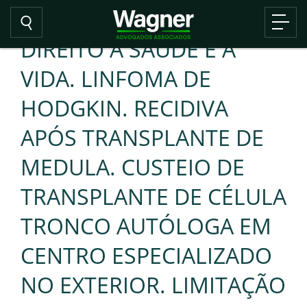
DIREITO À SAÚDE E À
VIDA. LINFOMA DE
HODGKIN. RECIDIVA
APÓS TRANSPLANTE DE
MEDULA. CUSTEIO DE
TRANSPLANTE DE CÉLULA
TRONCO AUTÓLOGA EM
CENTRO ESPECIALIZADO
NO EXTERIOR. LIMITAÇÃO