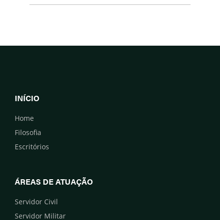
INÍCIO
Home
Filosofia
Escritórios
ÁREAS DE ATUAÇÃO
Servidor Civil
Servidor Militar