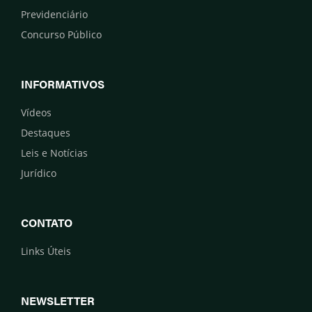
Previdenciário
Concurso Público
INFORMATIVOS
Vídeos
Destaques
Leis e Notícias
Jurídico
CONTATO
Links Úteis
NEWSLETTER