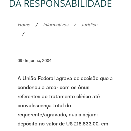
DA RESPONSABILIDADE
Home
/
Informativos
/
Jurídico
/
09 de junho, 2004
A União Federal agrava de decisão que a
condenou a arcar com os ônus
referentes ao tratamento clínico até
convalescença total do
requerente/agravado, quais sejam:
depósito no valor de U$ 218.833,00, em