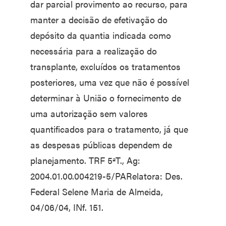
dar parcial provimento ao recurso, para
manter a decisão de efetivação do
depósito da quantia indicada como
necessária para a realização do
transplante, excluídos os tratamentos
posteriores, uma vez que não é possível
determinar à União o fornecimento de
uma autorização sem valores
quantificados para o tratamento, já que
as despesas públicas dependem de
planejamento. TRF 5ªT., Ag:
2004.01.00.004219-5/PARelatora: Des.
Federal Selene Maria de Almeida,
04/06/04, INf. 151.