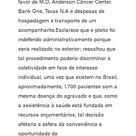
favor de M.D. Anderson Câncer Center,
Bank One, Texas N.A e despesas de
hospedagem e transporte de um
acompanhante.Esclarece que o pleito foi
indeferido administrativamente porque
seria realizado no exterior; ressaltou que
tal procedimento poderia discriminar a
coletividade em face de interesse
individual, uma vez que existem no Brasil,
aproximadamente, 1.700 pacientes com a
mesma doença do agravado e que, como
a assistência à saúde está fundada em
recursos orçamentários, tal decisão
afetaria a esfera da conveniência e
oportunidade da