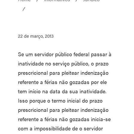
/
22 de março, 2013
Se um servidor público federal passar à
inatividade no serviço público, o prazo
prescricional para pleitear indenização
referente a férias não gozadas por ele
tem início na data da sua inatividade.
Isso porque o termo inicial do prazo
prescricional para pleitear indenização
referente a férias não gozadas inicia-se
com a impossibilidade de o servidor