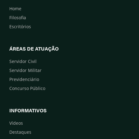
Home
Filosofia
Escritórios
ÁREAS DE ATUAÇÃO
Servidor Civil
Servidor Militar
Previdenciário
Concurso Público
INFORMATIVOS
Vídeos
Destaques