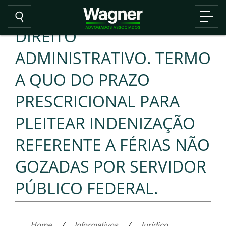
DIREITO
ADMINISTRATIVO. TERMO
A QUO DO PRAZO
PRESCRICIONAL PARA
PLEITEAR INDENIZAÇÃO
REFERENTE A FÉRIAS NÃO
GOZADAS POR SERVIDOR
PÚBLICO FEDERAL.
Home
/
Informativos
/
Jurídico