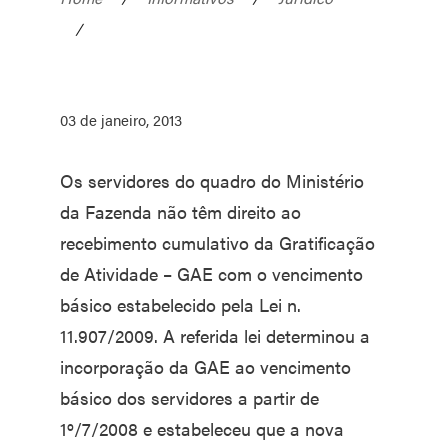
/
03 de janeiro, 2013
Os servidores do quadro do Ministério
da Fazenda não têm direito ao
recebimento cumulativo da Gratificação
de Atividade – GAE com o vencimento
básico estabelecido pela Lei n.
11.907/2009. A referida lei determinou a
incorporação da GAE ao vencimento
básico dos servidores a partir de
1º/7/2008 e estabeleceu que a nova