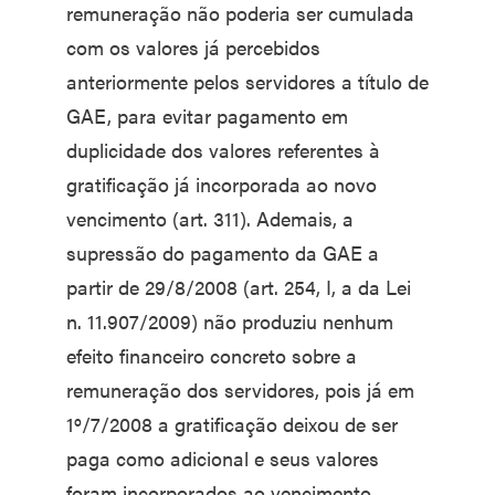
remuneração não poderia ser cumulada
com os valores já percebidos
anteriormente pelos servidores a título de
GAE, para evitar pagamento em
duplicidade dos valores referentes à
gratificação já incorporada ao novo
vencimento (art. 311). Ademais, a
supressão do pagamento da GAE a
partir de 29/8/2008 (art. 254, I, a da Lei
n. 11.907/2009) não produziu nenhum
efeito financeiro concreto sobre a
remuneração dos servidores, pois já em
1º/7/2008 a gratificação deixou de ser
paga como adicional e seus valores
foram incorporados ao vencimento