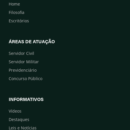
Home
Filosofia
Escritórios
ÁREAS DE ATUAÇÃO
Servidor Civil
Servidor Militar
Previdenciário
Concurso Público
INFORMATIVOS
Vídeos
Destaques
Leis e Notícias